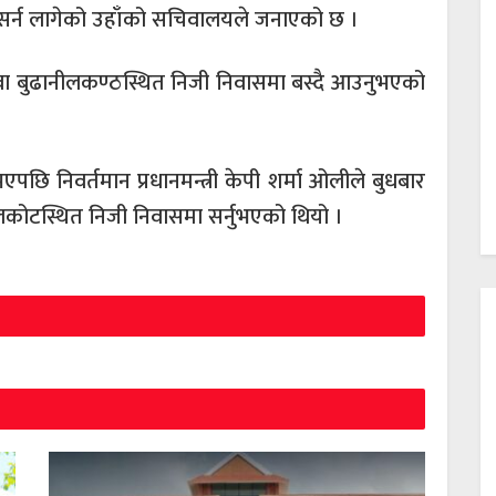
सर्न लागेको उहाँको सचिवालयले जनाएको छ ।
ेउवा बुढानीलकण्ठस्थित निजी निवासमा बस्दै आउनुभएको
 भएपछि निवर्तमान प्रधानमन्त्री केपी शर्मा ओलीले बुधबार
लकोटस्थित निजी निवासमा सर्नुभएको थियो ।