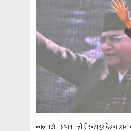
काठमाडौं । प्रधानमन्त्री शेरबहादुर देउवा आज 