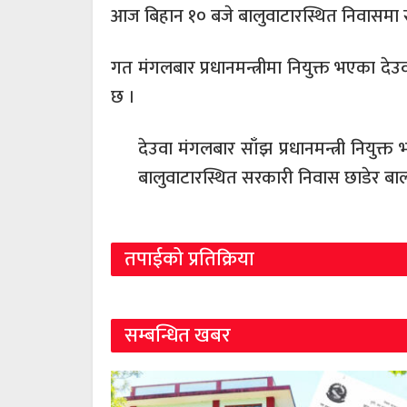
आज बिहान १० बजे बालुवाटारस्थित निवासमा 
गत मंगलबार प्रधानमन्त्रीमा नियुक्त भएका द
छ ।
देउवा मंगलबार साँझ प्रधानमन्त्री नियुक्त
बालुवाटारस्थित सरकारी निवास छाडेर बा
तपाईको प्रतिक्रिया
सम्बन्धित खबर