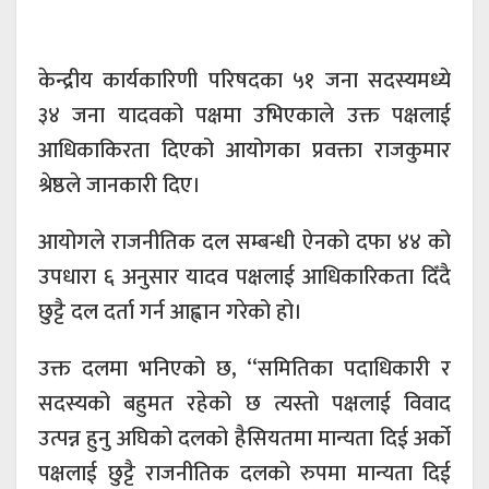
केन्द्रीय कार्यकारिणी परिषदका ५१ जना सदस्यमध्ये
३४ जना यादवको पक्षमा उभिएकाले उक्त पक्षलाई
आधिकाकिरता दिएको आयोगका प्रवक्ता राजकुमार
श्रेष्ठले जानकारी दिए।
आयोगले राजनीतिक दल सम्बन्धी ऐनको दफा ४४ को
उपधारा ६ अनुसार यादव पक्षलाई आधिकारिकता दिँदै
छुट्टै दल दर्ता गर्न आह्वान गरेको हो।
उक्त दलमा भनिएको छ, ‘‘समितिका पदाधिकारी र
सदस्यको बहुमत रहेको छ त्यस्तो पक्षलाई विवाद
उत्पन्न हुनु अघिको दलको हैसियतमा मान्यता दिई अर्को
पक्षलाई छुट्टै राजनीतिक दलको रुपमा मान्यता दिई