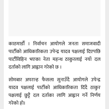
काठमाडौँ । निर्वाचन आयोगले जनता समाजवादी
पार्टीको आधिकारिकता उपेन्द्र यादव पक्षलाई दिएपछि
पार्टीविहिन भएका नेता महन्थ ठाकुरलाई नयाँ दल
दर्ताको लागि आह्वान गरेको छ ।
सोमबार अपरान्ह फैसला सुनाउँदै आयोगले उपेन्द्र
यादव पक्षलाई पार्टीको आधिकारिकता दिँदै ठाकुर
पक्षलाई छुट्टै दल दर्ताका लागि आह्वान गर्ने निर्णय
गरेको हो।