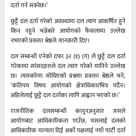
दर्ता गर्न सक्नेछ।’
छुट्टै दल दर्ता गरेको अवस्थामा दल त्याग आकर्षित हुने
किन नहुने भन्नेबारे आयोगको फैसलामा उल्लेख
नभएको प्रवक्ता श्रेष्ठले जानकारी दिए।
दल सम्बन्धी एनेको दफा ३२ (१) (ग) ले छुट्टै दल दर्ता
गरेकामा सांसदहरुले दल त्याग गरेको मानिने उल्लेख
छ। त्यसबारेमा सोधिएको प्रश्नमा प्रवक्ता श्रेष्ठले भने,
‘कतिपय विषय आयोगको क्षेत्राधिकारभित्र पर्दैन।
अहिलेलाई छुट्टै दल दर्ताका लागि आह्वान भएको छ।’
राजनीतिक दलसम्बन्धी कानुनअनुसार जसले
आयोगबाट आधिकारिकता पाउँछ, यसलाई दलको
आधिकारिक मान्यता दिई अर्को पक्षलाई नयाँ पार्टी दर्ता