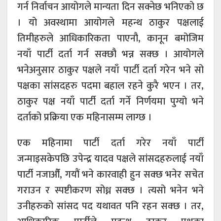
गर्न निर्वाचन आयोगले मान्यता दिन सक्नेछ भनिएको छ
। यो अवस्थामा आयोगले महन्थ ठाकुर पक्षलाई
तिमीहरुले आधिकारिकता पाएनौ, कानून बमोजिम
नयाँ पार्टी दर्ता गर्न सक्छौ भन्न सक्छ । आयोगले
भनेअनुसार ठाकुर पक्षले नयाँ पार्टी दर्ता गरेन भने सो
पक्षका सांसदहरु पदमा बहाल रहने कुरै भएन । तर,
ठाकुर पक्ष नयाँ पार्टी दर्ता गर्ने निर्णयमा पुग्यो भने
दर्ताको प्रक्रिया एक महिनासम्म लाग्छ ।
एक महिनामा पार्टी दर्ता गरेर नयाँ पार्टी
जन्माइसकेपछि उपेन्द्र यादव पक्षले सांसदहरुलाई नयाँ
पार्टी नजाऔँ, गयौं भने कारवाही हुन सक्छ भनेर सचेत
गराउन र स्पष्टीकरण सोध्न सक्छ । त्यसो भनेन भने
उनीहरुको सांसद पद यथावत पनि रहन सक्छ । तर,