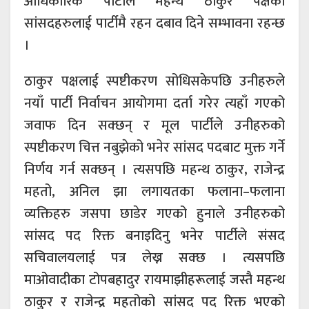
आधिकारिक पार्टीले महन्थ ठाकुर पक्षका
सांसदहरुलाई पार्टीमै रहन दबाव दिने सम्भावना रहन्छ
।
​ठाकुर पक्षलाई स्पष्टीकरण सोधिसकेपछि उनीहरुले
नयाँ पार्टी निर्वाचन आयोगमा दर्ता गरेर त्यहाँ गएको
जवाफ दिन सक्छन् र मूल पार्टीले उनीहरुको
स्पष्टीकरण चित्त नबुझेको भनेर सांसद पदबाट मुक्त गर्ने
निर्णय गर्न सक्छन् । त्यसपछि महन्थ ठाकुर, राजेन्द्र
महतो, अनिल झा लगायतका फलाना–फलाना
व्यक्तिहरु जसपा छाडेर गएको हुनाले उनीहरुको
सांसद पद रिक्त बनाइदिनु भनेर पार्टीले संसद
सचिवालयलाई पत्र लेख्न सक्छ । त्यसपछि
माओवादीका टोपबहादुर रायमाझीहरूलाई जस्तै महन्थ
ठाकुर र राजेन्द्र महतोको सांसद पद रिक्त भएको