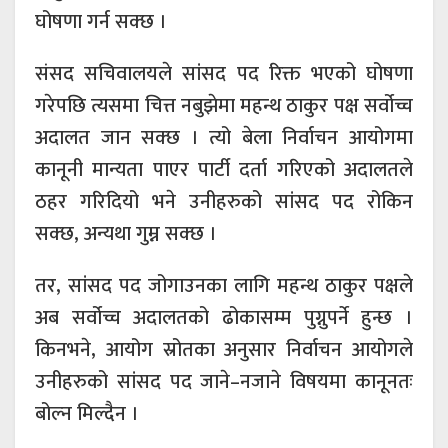
घोषणा गर्न सक्छ ।
संसद सचिवालयले सांसद पद रिक्त भएको घोषणा
गरेपछि त्यसमा चित्त नबुझेमा महन्थ ठाकुर पक्ष सर्वोच्च
अदालत जान सक्छ । त्यो बेला निर्वाचन आयोगमा
कानूनी मान्यता पाएर पार्टी दर्ता गरिएको अदालतले
ठहर गरिदियो भने उनीहरुको सांसद पद रोकिन
सक्छ, अन्यथा गुम्न सक्छ ।
तर, सांसद पद जोगाउनका लागि महन्थ ठाकुर पक्षले
अब सर्वोच्च अदालतको ढोकासम्म पुग्नुपर्ने हुन्छ ।
किनभने, आयोग स्रोतका अनुसार निर्वाचन आयोगले
उनीहरुको सांसद पद जाने–नजाने विषयमा कानूनतः
बोल्न मिल्दैन ।