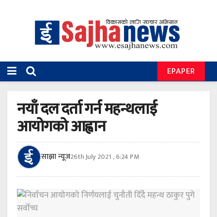
EPAPER
नयाँ दल दर्ता गर्न महन्थलाई
आयोगको आह्वान
साझा न्यूज
26th July 2021 , 6:24 PM