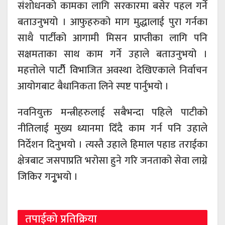
संशोधनको कामका लागि सरकारमा बसेर पहल गर्ने
बताउनुभयो । आफुहरुको माग मुद्धालाई पुरा गर्नका
साथै पार्टीको आगामी मिसन प्राप्तीका लागि पनि
सक्षमताका साथ काम गर्ने उहाले बताउनुभयो ।
महत्तोले पार्टीे विभाजित अवस्था देखिएकाले निर्वाचन
आयोगबाट बैधानिकता लिने स्पष्ट पार्नुभयो ।
नवनियुक्त मन्त्रीहरुलाई सबैभन्दा पहिले पाटीको
नीतिलाई मुख्य ध्यानमा दिँदै काम गर्न पनि उहाले
निर्देशन दिनुभयो । त्यस्तै उहाले हिमाल पहाड तराईका
क्षेत्रबाट जसपाप्रति भरोसा हुने गरि जनताको सेवा लाग्ने
जिकिर गनुृभयो ।
तपाईको प्रतिक्रिया