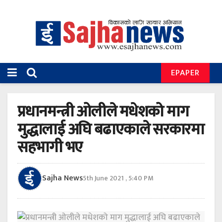
EPAPER
प्रधानमन्त्री ओलीले मधेशको माग
मुद्धालाई अघि बढाएकाले सरकारमा
सहभागी भए
Sajha News
5th June 2021 , 5:40 PM