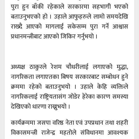
पुरा हुन बाँकी रहेकाले सरकारमा सहभागी भएको
बताउनुभएको हो । उहाले आफुहरुले लामो समयदेखि
राख्दै आएको मागलाई सकेसम्म पुरा गर्ने आश्वास
प्रधानमन्त्रीबाट आएको जिकिर गर्नुभयो ।
अध्यक्ष ठाकुरले रेशम चौधरीलाई लगाएको मुद्धा,
नागरिकता लगाएतका बिषय सरकारबाट सम्बोधन हुने
क्रममा रहेको बताउनुभयो । उहाले केहि व्यक्तिले
नागरिकलाई राष्ट्रियतासंग जोडेर हेरेका कारण समस्या
देखिएको धारणा राख्नुभयो ।
कार्यक्रममा जसपा वरिष्ठ नेता एवं उपप्रधान तथा शहरी
विकासमन्त्री राजेन्द्र महतोले संविधानमा आवश्यक