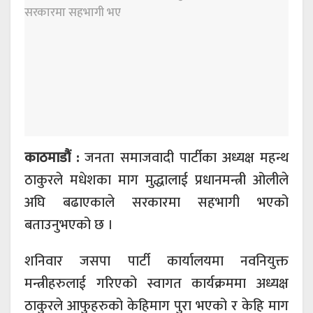
काठमाडौं :
जनता समाजवादी पार्टीका अध्यक्ष महन्थ
ठाकुरले मधेशका माग मुद्धालाई प्रधानमन्त्री ओलीले
अघि बढाएकाले सरकारमा सहभागी भएको
बताउनुभएको छ ।
शनिवार जसपा पार्टी कार्यालयमा नवनियुक्त
मन्त्रीहरुलाई गरिएको स्वागत कार्यक्रममा अध्यक्ष
ठाकुरले आफुहरुको केहिमाग पुरा भएको र केहि माग