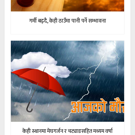
गर्मी बढ्दै, केही ठाउँमा पानी पर्ने सम्भावना
केही स्थानमा मेघगर्जन र चट्याङसहित मध्यम वर्षा