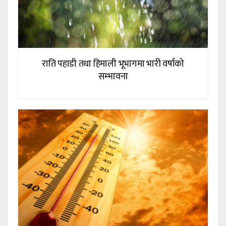
राति पहाडी तथा हिमाली भूभागमा भारी वर्षाको
सम्भावना