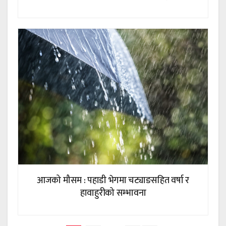
आजको मौसम : पहाडी भेगमा चट्याङसहित वर्षा र
हावाहुरीको सम्भावना