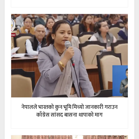
नेपालले भारतको कुन भूमि मिच्यो जानकारी गराउन
काँग्रेस सांसद बासना थापाको माग