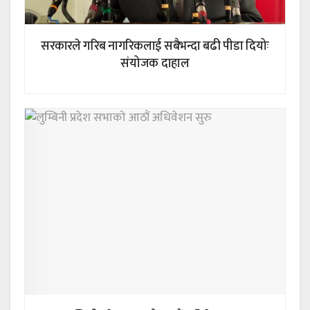
सरकारले गरिब नागरिकलाई सबैभन्दा बढी पीडा दियोः
संयोजक दाहाल