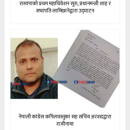
रास्वपाको प्रथम महाधिवेशन सुरु, प्रधानमन्त्री शाह र
सभापति लामिछानेद्वारा उद्घाटन
नेपाली कांग्रेस कपिलवस्तुका सह सचिव अरशदद्वारा
राजीनामा