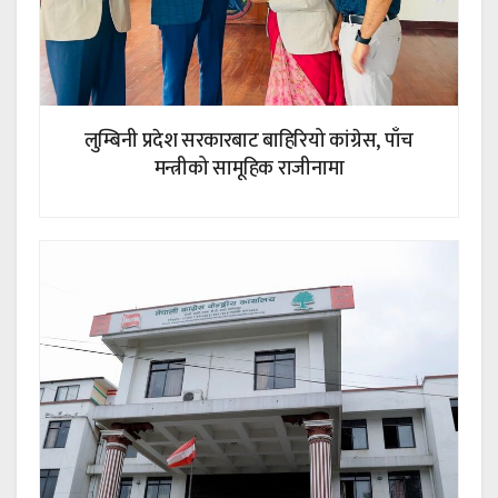
लुम्बिनी प्रदेश सरकारबाट बाहिरियो कांग्रेस, पाँच
मन्त्रीको सामूहिक राजीनामा