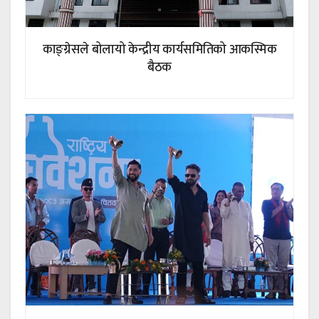
काङ्ग्रेसले बोलायो केन्द्रीय कार्यसमितिको आकस्मिक
बैठक