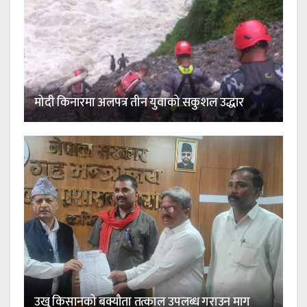
मोदी किनारमा अलपत्र तीन युवाको सकुशल उद्धार
उखु किसानको बक्यौता तत्काल उपलब्ध गराउन माग