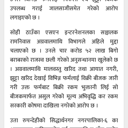
उपलब्ध गराई जालसाजीसमेत गरेको आरोप
लगाइएको छ ।
सोही ठाउँका एसएन इन्टरनेशनलका सञ्चालक
रामनिवास अग्रवालमाथि विभागले अहिले मुद्दा
चलाएको छ । उनले चार करोड ५२ लाख बिगो
बराबरको राजस्व छली गरेको अनुसन्धानमा खुलेको छ
। अग्रवालमाथि मालवस्तु खरिद तथा आयात नगरी,
झुट्टा खरिद देखाई विभिन्न फर्मलाई विक्री बीजक जारी
गरी उक्त फर्मबाट बिक्री रकम भुक्तानी लिई सो
बीजकमार्फत असुल गरेको मूल्य अभिवृद्धि कर रकम
सरकारी कोषमा दाखिला नगरेको आरोप छ ।
उता रुपन्देहीको सिद्धार्थनगर नगरपालिका-६ का