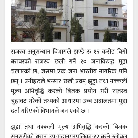
राजस्व अनुसन्धान विभागले झण्डै रु १६ करोड बिगो
बराबरको राजस्व छली गर्ने १० जनाविरुद्ध मुद्दा
चलाएको छ, जसमा एक जना भारतीय नागरिक पनि
छन् । उनीहरुले भन्सार छली एवम् झुट्टा तथा नक्कली
मूल्य अभिवृद्धि करको बिजक प्रयोग गरी राजस्व
चुहावट गरेको तथ्यको आधारमा उच्च अदालतमा मुद्दा
दर्ता गरिएको विभागले जनाएको छ ।
झुट्टा तथा नक्कली मूल्य अभिवृद्धि करको बिजक
सुनसरीको धरान उप-महानगरपलिका-१२ बस्ने ग्लोबल