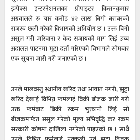
इम्पेक्स इन्टरनेशनलका प्रोपाइटर किसनकुमार
अग्रवालले रु चार करोड ४२ लाख बिगो बराबरको
राजस्व छली गरेको विभागको अभियोग छ । उक्त बिगो
असुल गरी जरिवाना र कैद सजायको माग लिई उच्च
अदालत पाटनमा मुद्दा दर्ता गरिएको विभागले सोमबार
एक सूचना जारी गरी जनाएको छ ।
उनले मालवस्तु स्थानीय खरिद तथा आयात नगरी, झुट्टा
खरिद देखाई विभिन्न फर्मलाई विक्री बीजक जारी गरी
उक्त फर्मबाट बिक्री रकम भुक्तानी लिई सो
बीजकमार्फत असुल गरेको मूल्य अभिवृद्धि कर रकम
सरकारी कोषमा दाखिला नगरेको पाइएको छ । साथै
उनले विभिन्न फर्मलाई नक्कली एवं झुट्टा बिजक