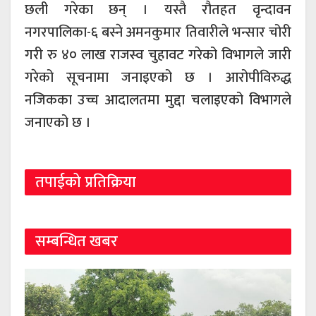
छली गरेका छन् । यस्तै रौतहत वृन्दावन
नगरपालिका-६ बस्ने अमनकुमार तिवारीले भन्सार चोरी
गरी रु ४० लाख राजस्व चुहावट गरेको विभागले जारी
गरेको सूचनामा जनाइएको छ । आरोपीविरुद्ध
नजिकका उच्च आदालतमा मुद्दा चलाइएको विभागले
जनाएको छ ।
तपाईको प्रतिक्रिया
सम्बन्धित खबर