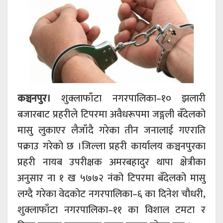
कञ्चनपुर।
शुक्लाफाँटा नगरपालिका–१० झलारी
बजारबाट प्रहरीले टिपरमा अवैधरूपमा जङ्गली बँदेलको
मासु लुकाएर लैजाँदै गरेका तीन जनालाई गएराति
पक्राउ गरेको छ ।जिल्ला प्रहरी कार्यालय कञ्चनपुरका
प्रहरी नायब उपरीक्षक अमरबहादुर थापा क्षेत्रीका
अनुसार ना १ ख ५७७२ नंको टिपरमा बँदेलको मासु
लग्दै गरेका वेदकोट नगरपालिका–६ का दिनेश चौधरी,
शुक्लाफाँटा नगरपालिका–११ का विशाल टमटा र