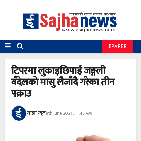
EPAPER
टिपरमा लुकाइछिपाई जङ्गली
बँदेलको मासु लैजाँदै गरेका तीन
पक्राउ
साझा न्यूज
8th June 2021 , 11:45 AM