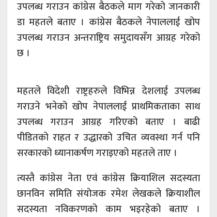
उपलब्ध गराउन कांग्रेस बैठकले माग गरेको जानकारी
डा महतले बताए । कांग्रेस बैठकले नेपाललाई खोप
उपलब्ध गराउन अन्तराष्ट्रिय समुदायसँग आग्रह गरेको
छ ।
महतले विदेशी राष्ट्रहरुले विभिन्न देशलाई उपलब्ध
गराउने भनेको खोप नेपाललाई प्राथमिकताका साथ
उपलब्ध गराउन आग्रह गरिएको बताए । बाढी
पीडितको राहत र उद्धारको उचित व्यवस्था गर्न पनि
सरकारको ध्यानाकर्षण गराइएको महतले ताए ।
त्यस्तै कांग्रेस नेता एवं कांग्रेस क्रियाशिल सदस्यता
छानविन समिति संयोजक रमेश लेखकले क्रियाशील
सदस्यता नविकरणको काम भइरहेको बताए ।