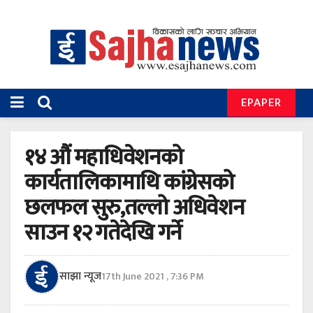
EPAPER
१४ औं महाधिवेशनको
कार्यतालिकामाथि कांग्रेसको
छलफल सुरु,तल्लो अधिवेशन
साउन १२ गतेदेखि गर्ने
साझा न्यूज
17th June 2021 , 7:36 PM