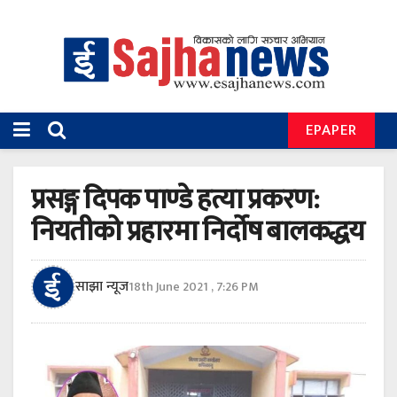
EPAPER
प्रसङ्ग दिपक पाण्डे हत्या प्रकरण:
नियतीको प्रहारमा निर्दोष बालकद्धय
साझा न्यूज
18th June 2021 , 7:26 PM