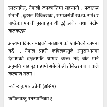
स्मरणहोस्, नेपाली जनक्रान्तिमा सहभागी , प्रजातन्त्र
सेनानी , कुशल चिकित्सक , समाजसेवी स्व.डा. रामेश्वर
पाण्डेका पनाती पुस्ता हुन यी दुई अबोध तथा निर्दोष
बालकद्धय ।
अन्त्यमा दिपक भाइको मृतआत्माको शान्तिको कामना
गर्दै ।, नेपाल प्रहरी कपिलबस्तुले अनुसन्धानमा
देखाएको दक्षताप्रति आभार ब्यक्त गर्दै बीट मार्ने
अनुमति चाहान्छु । हामी सबैको श्री तौलेश्वरनाथ बाबाले
कल्याण गरुन् ।
-रवीन्द्र कुमार उप्रेती (असिम)
कपिलवस्तु नगरपालिका-१