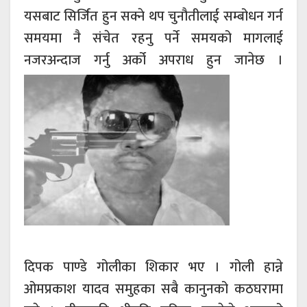
यसबाट सिर्जित हुन सक्ने थप चुनौतीलाई सम्बोधन गर्न
समयमा नै संचेत रहनु पर्ने समयको मागलाई
नजरअन्दाज गर्नु अर्को अपराध हुन जानेछ ।
दिपक पाण्डे गोलीका शिकार भए । गोली हान्ने
ओमप्रकाश यादव समुहका सबै कानुनको कठघरामा