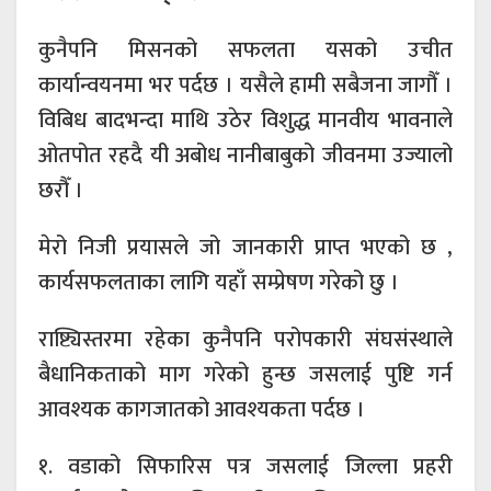
कुनैपनि मिसनको सफलता यसको उचीत
कार्यान्वयनमा भर पर्दछ । यसैले हामी सबैजना जागौँ ।
विबिध बादभन्दा माथि उठेर विशुद्ध मानवीय भावनाले
ओतपोत रहदै यी अबोध नानीबाबुको जीवनमा उज्यालो
छरौँ ।
मेरो निजी प्रयासले जो जानकारी प्राप्त भएको छ ,
कार्यसफलताका लागि यहाँ सम्प्रेषण गरेको छु ।
राष्ट्यिस्तरमा रहेका कुनैपनि परोपकारी संघसंस्थाले
बैधानिकताको माग गरेको हुन्छ जसलाई पुष्टि गर्न
आवश्यक कागजातको आवश्यकता पर्दछ ।
१. वडाको सिफारिस पत्र जसलाई जिल्ला प्रहरी