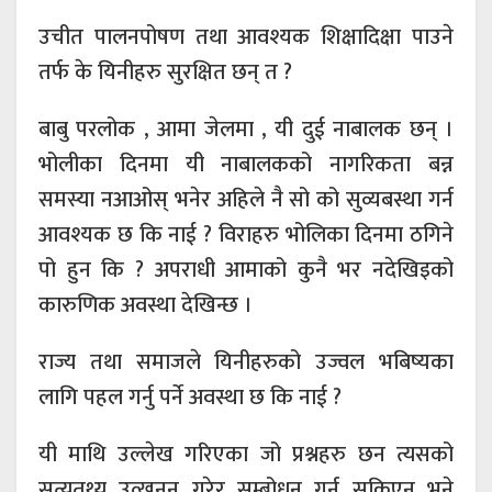
उचीत पालनपोषण तथा आवश्यक शिक्षादिक्षा पाउने
तर्फ के यिनीहरु सुरक्षित छन् त ?
बाबु परलोक , आमा जेलमा , यी दुई नाबालक छन् ।
भोलीका दिनमा यी नाबालकको नागरिकता बन्न
समस्या नआओस् भनेर अहिले नै सो को सुव्यबस्था गर्न
आवश्यक छ कि नाई ? विराहरु भोलिका दिनमा ठगिने
पो हुन कि ? अपराधी आमाको कुनै भर नदेखिइको
कारुणिक अवस्था देखिन्छ ।
राज्य तथा समाजले यिनीहरुको उज्वल भबिष्यका
लागि पहल गर्नु पर्ने अवस्था छ कि नाई ?
यी माथि उल्लेख गरिएका जो प्रश्नहरु छन त्यसको
सत्यतथ्य उत्खनन् गरेर सम्बोधन गर्न सकिएन भने