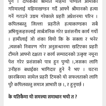
पुगे । दीपककी श्रीमति महिमा पाण्डेले आमाको
गरिमालाई महिमाखण्डन गर्दै आफ्नै श्रीमानको हत्या
गर्ने गराउने उद्यम गरेकाले प्रहरी अप्रेशनमा परिन ।
कपिलबस्तु जिल्ला प्रहरीले हत्याकाण्डका सबै
अभियुक्तहरुलाई सार्बजनिक गरेर प्रशंसनीय कार्य गर्यो
। हामीलाई जो शंका थियो कि के सक्ला र भनेर
,त्यसको निवारण गरेर अनुसन्धानमा खटिएका प्रहरी
टीमले आफ्नो दक्षता र कार्य सम्पादनको उत्कृष्ट नमूना
पेश गरेर प्रशंसाको पात्र हुन पुग्यो ।,जसका लागि
उनीहरु बधाईका भागिदार हुने नै भए । घटना
छानबिनमा सामेल प्रहरी टिमको यो सफलताको लागि
पुरै कपिलवस्तु समाज आभारी छ ।, र हुनुपर्छ ।
के यतिकैमा यो समस्या समाधान भयो त ?