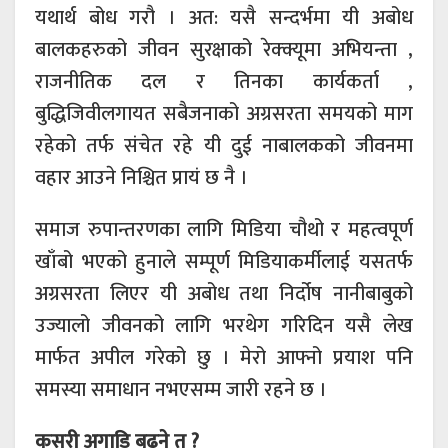
यथार्थ बोध गरौ । अत: यसै सन्दर्भमा यी अबोध
बालकहरुको जीवन सुरक्षाको रेक्क्यूमा अभियन्ता ,
राजनीतिक दल र तिनका कार्यकर्ता ,
बुद्धिजिवीलगायत सबैजनाको अग्रसरता समयको माग
रहेको तर्फ संचेत रहे यी दुई नाबालकको जीवनमा
वहार आउने निश्चित प्रायं छ नै ।
समाज रुपान्तरणका लागि मिडिया चौथो र महत्वपूर्ण
खाँबो भएको हुनाले सम्पूर्ण मिडियाकर्मीलाई यसतर्फ
अग्रसरता लिएर यी अबोध तथा निर्दोष नानीबाबुको
उज्यालो जीवनको लागि भरथेग गरिदिन यसै लेख
मार्फत अपील गरेको छु । मेरो आफ्नो प्रयाश पनि
समस्या समाधान नभएसम्म जारी रहने छ ।
कसरी अगाडि बढ्ने त ?