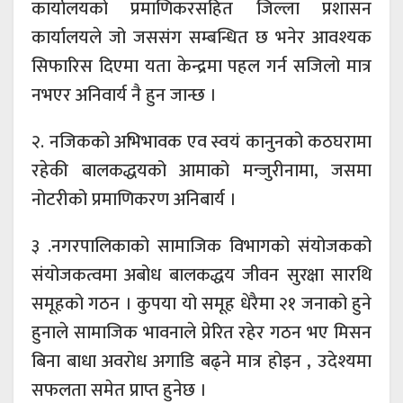
कार्यालयको प्रमाणिकरसहित जिल्ला प्रशासन
कार्यालयले जो जससंग सम्बन्धित छ भनेर आवश्यक
सिफारिस दिएमा यता केन्द्रमा पहल गर्न सजिलो मात्र
नभएर अनिवार्य नै हुन जान्छ ।
२. नजिकको अभिभावक एव स्वयं कानुनको कठघरामा
रहेकी बालकद्धयको आमाको मन्जुरीनामा, जसमा
नोटरीको प्रमाणिकरण अनिबार्य ।
३ .नगरपालिकाको सामाजिक विभागको संयोजकको
संयोजकत्वमा अबोध बालकद्धय जीवन सुरक्षा सारथि
समूहको गठन । कुपया यो समूह धेरैमा २१ जनाको हुने
हुनाले सामाजिक भावनाले प्रेरित रहेर गठन भए मिसन
बिना बाधा अवरोध अगाडि बढ्ने मात्र होइन , उदेश्यमा
सफलता समेत प्राप्त हुनेछ ।