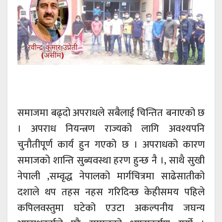
समाजमा बढ्दो अपराधले सबैलाई चिन्तित बनाएको छ
। अपराध नियन्त्रण राज्यको लागि अवश्यपनि
चुनौतीपूर्ण कार्य हुन गएको छ । अपराधको कारण
समाजको शान्ति सुब्यवस्था हरण हुन्छ नै ।, साथै सुखी
नेपाली ,सम्वृद्ध नेपालको मार्गचित्रमा साढेसातीको
दशाले थप तहस नहस गरिदिन्छ केहीसमय पहिले
कपिलवस्तुमा घटेको एउटा अकल्पनीय जघन्य