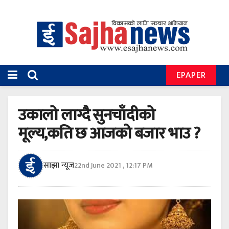
EPAPER
उकालो लाग्दै सुनचाँदीको
मूल्य,कति छ आजको बजार भाउ ?
साझा न्यूज
22nd June 2021 , 12:17 PM