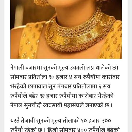
नेपाली बजारमा सुनको मूल्य उकालो लग्न थालेको छ।
सोमबार प्रतितोला ९० हजार ४ सय रुपैयाँमा कारोबार
भैरहेको छापावाल सुन मंगबार प्रतितोलामा ६ सय
रुपैंयाँले बढेर ९१ हजार रुपैयाँमा कारोबार भैरहेको
नेपाल सुनचाँदी व्यवसायी महासंघले जनाएको छ ।
यस्तै तेजावी सुनको मूल्य तोलाको ९० हजार ५००
रुपैयाँ रहेको छ । हिजो सोमबार ४०० रुपैयाँले बढेको