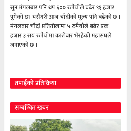
सुन मंगलबार पनि थप ६०० रुपैयाँले बढेर ९१ हजार
पुगेको छ। यसैगरी आज चाँदीको मूल्य पनि बढेको छ ।
मंगलबार चाँदी प्रतितोलामा ५ रुपैयाँले बढेर एक
हजार ३ सय रुपैयाँमा कारोबार भैरहेको महासंघले
जनाएको छ ।
तपाईको प्रतिक्रिया
सम्बन्धित खबर