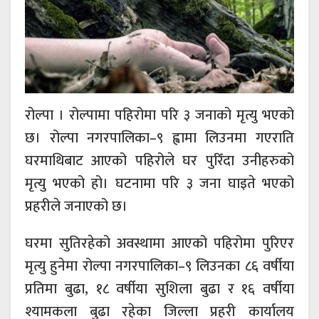
रोल्पा । रोल्पामा पहिरोमा परि ३ जनाको मृत्यु भएको
छ। रोल्पा नगरपालिका–९ ह्वामा लिउनमा गएराति
घरमाथिबाट आएको पहिरोले घर पुरिँदा उनीहरुको
मृत्यु भएको हो। घटनामा परि ३ जना घाइते भएको
प्रहरीले जनाएको छ।
घरमा सुतिरहेको अवस्थामा आएको पहिरोमा पुरिएर
मृत्यु हुनेमा रोल्पा नगरपालिका–९ लिउनका ८६ वर्षीया
प्रतिमा बुढा, १८ वर्षीया सुशिला बुढा र १६ वर्षीया
श्यामकला बुढा रहेका जिल्ला प्रहरी कार्यालय