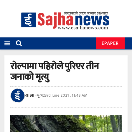
EPAPER
रोल्पामा पहिरोले पुरिएर तीन
जनाको मृत्यु
साझा न्यूज
23rd June 2021 , 11:43 AM