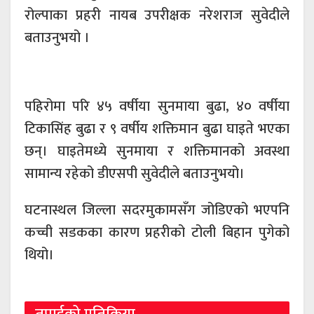
रोल्पाका प्रहरी नायब उपरीक्षक नरेशराज सुवेदीले
बताउनुभयो ।
पहिरोमा परि ४५ वर्षीया सुनमाया बुढा, ४० वर्षीया
टिकासिंह बुढा र ९ वर्षीय शक्तिमान बुढा घाइते भएका
छन्। घाइतेमध्ये सुनमाया र शक्तिमानको अवस्था
सामान्य रहेको डीएसपी सुवेदीले बताउनुभयो।
घटनास्थल जिल्ला सदरमुकामसँग जोडिएको भएपनि
कच्ची सडकका कारण प्रहरीको टोली बिहान पुगेको
थियो।