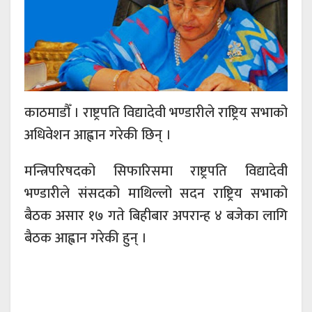
काठमाडौँ । राष्ट्रपति विद्यादेवी भण्डारीले राष्ट्रिय सभाको
अधिवेशन आह्वान गरेकी छिन् ।
मन्त्रिपरिषदको सिफारिसमा राष्ट्रपति विद्यादेवी
भण्डारीले संसदको माथिल्लो सदन राष्ट्रिय सभाको
बैठक असार १७ गते बिहीबार अपरान्ह ४ बजेका लागि
बैठक आह्वान गरेकी हुन् ।