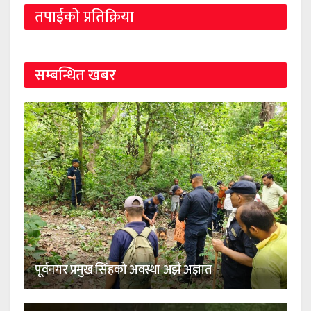
तपाईको प्रतिक्रिया
सम्बन्धित खबर
पूर्वनगर प्रमुख सिंहको अवस्था अझै अज्ञात