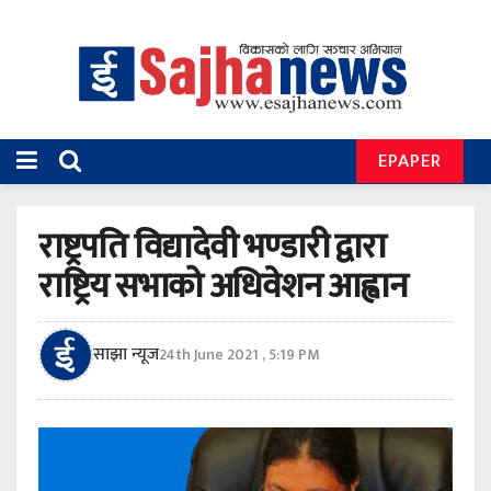
EPAPER
राष्ट्रपति विद्यादेवी भण्डारी द्वारा
राष्ट्रिय सभाको अधिवेशन आह्वान
साझा न्यूज
24th June 2021 , 5:19 PM