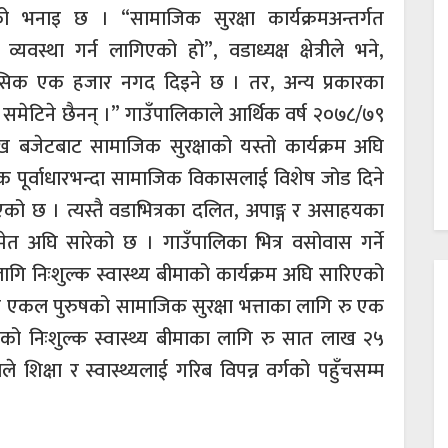
भनाइ छ । “सामाजिक सुरक्षा कार्यक्रमअन्तर्गत
यवस्था गर्न लागिएको हो”, वडाध्यक्ष क्षेत्रीले भने,
मासिक एक हजार नगद दिइने छ । तर, अन्य प्रकारका
समेटिने छैनन् ।” गाउँपालिकाले आर्थिक वर्ष २०७८/७९
जेटबाट सामाजिक सुरक्षाको यस्तो कार्यक्रम अघि
क पूर्वाधारभन्दा सामाजिक विकासलाई विशेष जोड दिने
को छ । त्यस्तै वडाभित्रका दलित, अपाङ्ग र असाहयका
समेत अघि सारेको छ । गाउँपालिका भित्र वसोवास गर्ने
ि निःशुल्क स्वास्थ्य बीमाको कार्यक्रम अघि सारिएको
े एकल पुरुषको सामाजिक सुरक्षा भत्ताका लागि रु एक
 निःशुल्क स्वास्थ्य बीमाका लागि रु सात लाख २५
 शिक्षा र स्वास्थ्यलाई गरिब विपन्न वर्गको पहुँचसम्म