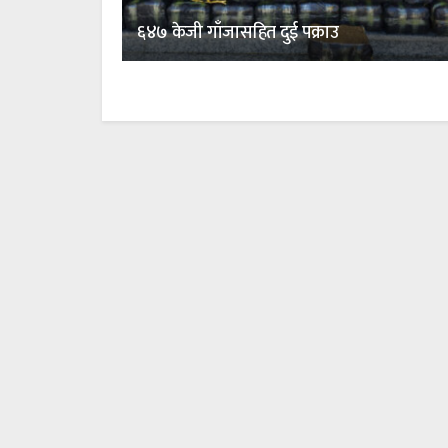
६४७ केजी गाँजासहित दुई पक्राउ