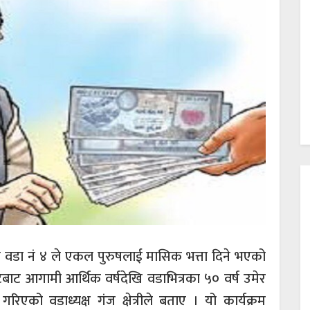
िका वडा नं ४ ले एकल पुरुषलाई मासिक भत्ता दिने भएको
ाट आगामी आर्थिक वर्षदेखि वडाभित्रका ५० वर्ष उमेर
रिएको वडाध्यक्ष गंज क्षेत्रीले बताए । यो कार्यक्रम