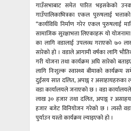
गाउँसभाबाट समेत पारित भइसकेको उनको 
गाउँपालिकाभित्रका एकल पुरुषलाई भत्ताको व्
“कार्यविधि निर्माण गरेर एकल पुरुषलाई 
सामाजिक सुरक्षाभत्ता लिएकाहरू यो योजनामा 
का लागि वडालाई उपलव्ध गराएको ७० लाख ब
सारेको हो । वडाले आगामी वर्षका लागि भौति
गरी योजना तथा कार्यक्रम अघि सारेको बताइए
लागि निःशुल्क स्वास्थ्य बीमाको कार्यक्रम 
दुईसय सात दलित, अपाङ्ग र असाहायहरुका लाग
वडा कार्यालयले जनाएको छ । वडा कार्यालयल
लाख ३० हजार तथा दलित, अपाङ्ग र असाहयको
हजार बजेट विनियोजन गरेको छ । त्यस्तै वडाले
पुर्याउन यस्तो कार्यक्रम ल्याइएको हो ।