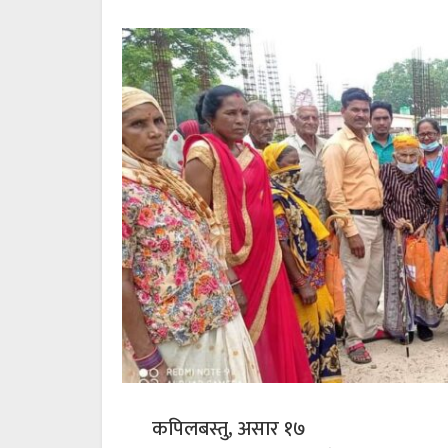
कपिलबस्तु, असार १७