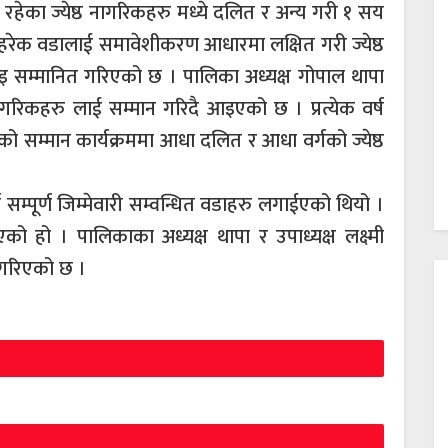
रहेका ज्येष्ठ नागरिकहरु मध्ये दलित र अन्य गरी १ सय
ेक वडालाई समावेशीकरण आधारमा लक्षित गरी ज्येष्ठ
दिइ सम्मानित गरिएको छ । पालिका अध्यक्ष गोपाल थापा
नागरिकहरु लाई सम्मान गरिदै आइएको छ । प्रत्येक वर्ष
सम्मान कार्यक्रममा आधा दलित र आधा वर्गको ज्येष्ठ
े सम्पूर्ण जिम्मेवारी सम्वन्धित वडाहरु लगाईएको थियो ।
को हो । पालिकाका अध्यक्ष थापा र उपाध्यक्ष लक्ष्मी
 गरिएको छ ।