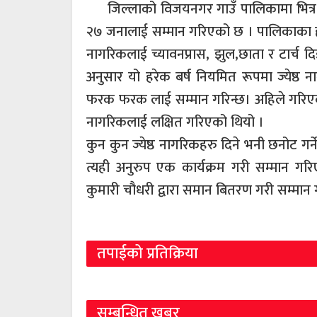
जिल्लाको विजयनगर गाउँ पालिकामा भित्र 
२७ जनालाई सम्मान गरिएको छ । पालिकाका हर
नागरिकलाई च्यावनप्रास, झुल,छाता र टार्च 
अनुसार यो हरेक बर्ष नियमित रूपमा ज्येष्ठ 
फरक फरक लाई सम्मान गरिन्छ। अहिले गरिएको 
नागरिकलाई लक्षित गरिएको थियो ।
कुन कुन ज्येष्ठ नागरिकहरु दिने भनी छनोट गर्न
त्यही अनुरुप एक कार्यक्रम गरी सम्मान गरिए
कुमारी चौधरी द्वारा समान बितरण गरी सम्मान
तपाईको प्रतिक्रिया
सम्बन्धित खबर