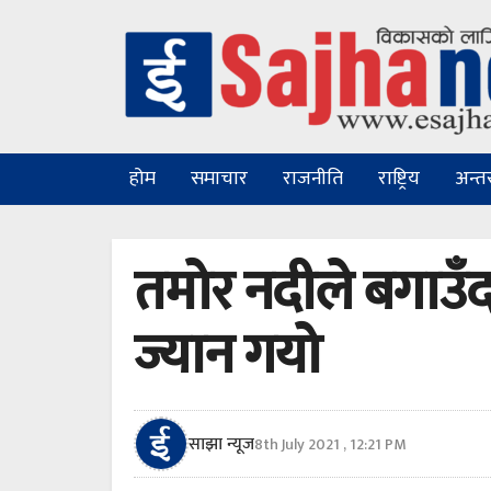
होम
समाचार
राजनीति
राष्ट्रिय
अन्तरा
तमोर नदीले बगाउ
ज्यान गयो
साझा न्यूज
8th July 2021 , 12:21 PM