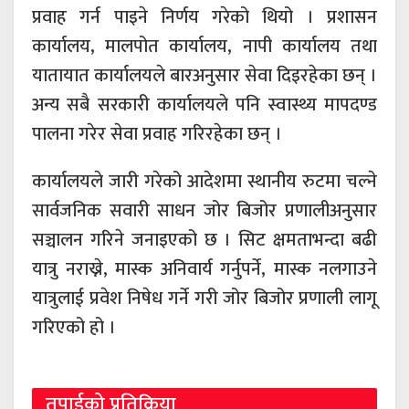
प्रवाह गर्न पाइने निर्णय गरेको थियो । प्रशासन
कार्यालय, मालपोत कार्यालय, नापी कार्यालय तथा
यातायात कार्यालयले बारअनुसार सेवा दिइरहेका छन् ।
अन्य सबै सरकारी कार्यालयले पनि स्वास्थ्य मापदण्ड
पालना गरेर सेवा प्रवाह गरिरहेका छन् ।
कार्यालयले जारी गरेको आदेशमा स्थानीय रुटमा चल्ने
सार्वजनिक सवारी साधन जोर बिजोर प्रणालीअनुसार
सञ्चालन गरिने जनाइएको छ । सिट क्षमताभन्दा बढी
यात्रु नराख्ने, मास्क अनिवार्य गर्नुपर्ने, मास्क नलगाउने
यात्रुलाई प्रवेश निषेध गर्ने गरी जोर बिजोर प्रणाली लागू
गरिएको हो ।
तपाईको प्रतिक्रिया