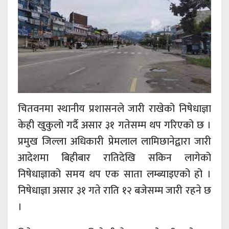
चितवनमा स्थानीय प्रशासनले जारी राखेको निषेधाज्ञा
केही खुकुलो गर्दै असार ३१ गतेसम्म थप गरिएको छ ।
प्रमुख जिल्ला अधिकारी प्रेमलाल लामिछानेद्वारा जारी
आदेशमा बिहीबार रातिदेखि सकिन लागेको
निषेधाज्ञाको समय थप एक साता लम्ब्याइएको हो ।
निषेधाज्ञा असार ३१ गते राति १२ बजेसम्म जारी रहने छ
।