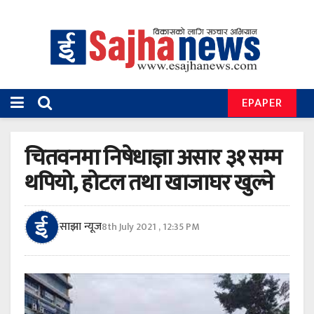
EPAPER
चितवनमा निषेधाज्ञा असार ३१ सम्म
थपियो, होटल तथा खाजाघर खुल्ने
साझा न्यूज
8th July 2021 , 12:35 PM