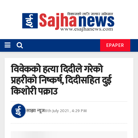
EPAPER
विवेकको हत्या दिदीले गरेको
प्रहरीको निष्कर्ष, दिदीसहित दुई
किशोरी पक्राउ
साझा न्यूज
8th July 2021 , 4:29 PM