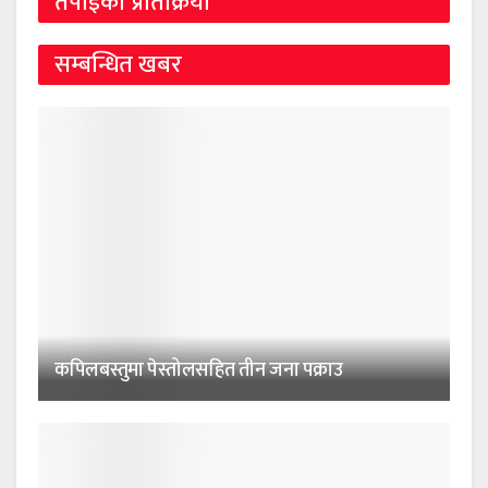
तपाईको प्रतिक्रिया
सम्बन्धित खबर
कपिलबस्तुमा पेस्तोलसहित तीन जना पक्राउ