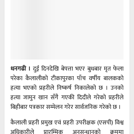
धनगढी ।
दुई दिनदेखि बेपत्ता भएर बुधबार मृत फेला
परेका कैलालीको टीकापुरका पाँच वर्षीय बालकको
हत्या भएको प्रहरीले निष्कर्ष निकालेको छ । उनको
हत्या जामुन खान सँगै गएकी दिदीले गरेको प्रहरीले
बिहीबार पत्रकार सम्मेलन गरेर सार्वजनिक गरेको छ ।
कैलाली प्रहरी प्रमुख एवं प्रहरी उपरीक्षक (एसपी) विश्व
अधिकारीले प्रारम्भिक अनुसन्धानको क्रममा