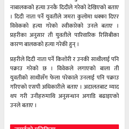
नाबालकको हत्या उनकै दिदीले गरेको देखिएको बताए
। दिदी नाता पर्ने युवतीले जमरा कुलोमा धक्का दिएर
विवेकको हत्या गरेको स्वीकारेको उनले बताए ।
प्रहरीका अनुसार ती युवतीले पारिवारिक रिसिबीका
कारण बालकको हत्या गरेकी हुन् ।
प्रहरीले दिदी नाता पर्ने किशोरी र उनकी साथीलाई पनि
पक्राउ गरेको छ । विवेकले लगाएको बाला ती
युवतीको साथीसँग फेला परेकाले उनलाई पनि पक्राउ
गरिएको एसपी अधिकारीले बताए । अदालतबाट म्याद
थप गरी उनीहरुमाथि अनुसन्धान अगाडि बढाइएको
उनले बताए ।