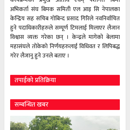
अभिकर्ता संघ बिमक समिती एल आइ सि नेपालका
केन्द्रिय सह सचिब गोबिन्द प्रसाद गिरिले नवनिर्वाचित
हुने पदाधिकारीहरुले सम्पूर्ण टिमलाई मिलाएर लैजान
विश्वास व्यक्त गरेका छन् । केन्द्रले मागेको बेलामा
महासंघले तोकेको निर्णयहरुलाई विधिवत र लिपिबद्ध
गरेर लैजानु हुने उनले बताए ।
तपाईको प्रतिक्रिया
सम्बन्धित खबर