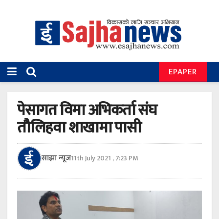
EPAPER
पेसागत विमा अभिकर्ता संघ
तौलिहवा शाखामा पासी
साझा न्यूज
11th July 2021 , 7:23 PM