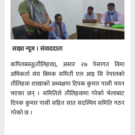
साझा न्यूज । संवाददाता
कपिलबस्तु(तौलिहवा), असार २७ पेसागत विमा
अभिकर्ता संघ बिमक समिती एल आइ सि नेपालको
तौलिहवा शाखाको अध्यक्षमा दिपक कुमार पासी चयन
भएका छन् । समितिले तौलिहवामा गरेको भेलाबाट
दिपक कुमार पासी सहित सात सदस्यिय समिति गठन
गरेको छ ।