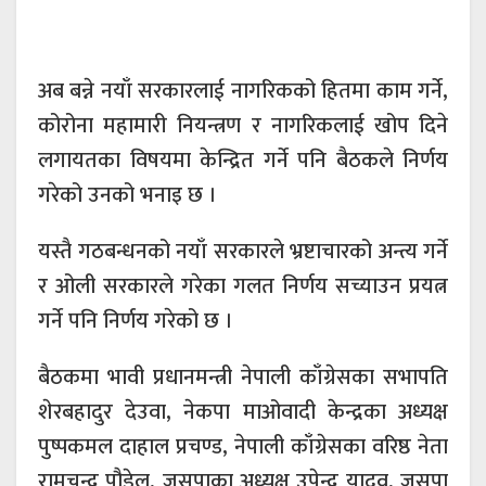
अब बन्ने नयाँ सरकारलाई नागरिकको हितमा काम गर्ने,
कोरोना महामारी नियन्त्रण र नागरिकलाई खोप दिने
लगायतका विषयमा केन्द्रित गर्ने पनि बैठकले निर्णय
गरेको उनको भनाइ छ ।
यस्तै गठबन्धनको नयाँ सरकारले भ्रष्टाचारको अन्त्य गर्ने
र ओली सरकारले गरेका गलत निर्णय सच्याउन प्रयत्न
गर्ने पनि निर्णय गरेको छ ।
बैठकमा भावी प्रधानमन्त्री नेपाली काँग्रेसका सभापति
शेरबहादुर देउवा, नेकपा माओवादी केन्द्रका अध्यक्ष
पुष्पकमल दाहाल प्रचण्ड, नेपाली काँग्रेसका वरिष्ठ नेता
रामचन्द्र पौडेल, जसपाका अध्यक्ष उपेन्द्र यादव, जसपा