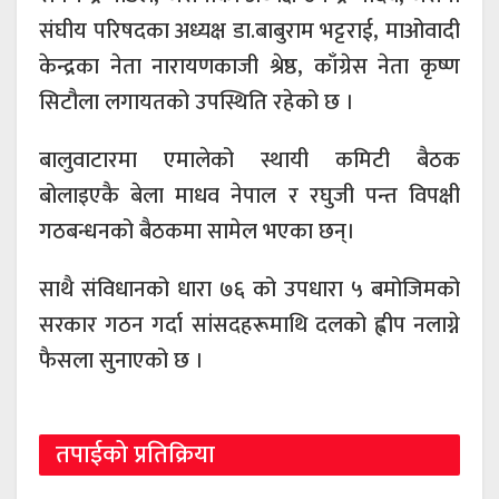
संघीय परिषदका अध्यक्ष डा.बाबुराम भट्टराई, माओवादी
केन्द्रका नेता नारायणकाजी श्रेष्ठ, काँग्रेस नेता कृष्ण
सिटौला लगायतको उपस्थिति रहेको छ ।
बालुवाटारमा एमालेको स्थायी कमिटी बैठक
बोलाइएकै बेला माधव नेपाल र रघुजी पन्त विपक्षी
गठबन्धनको बैठकमा सामेल भएका छन्।
साथै संविधानको धारा ७६ को उपधारा ५ बमोजिमको
सरकार गठन गर्दा सांसदहरूमाथि दलको ह्वीप नलाग्ने
फैसला सुनाएको छ ।
तपाईको प्रतिक्रिया