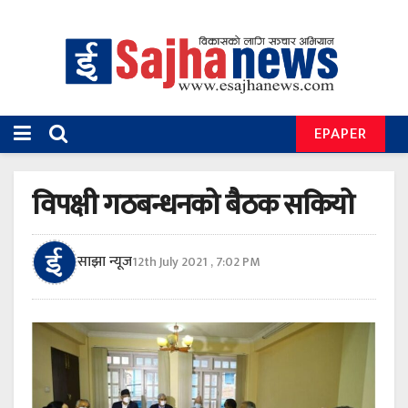
EPAPER
विपक्षी गठबन्धनको बैठक सकियो
साझा न्यूज
12th July 2021 , 7:02 PM