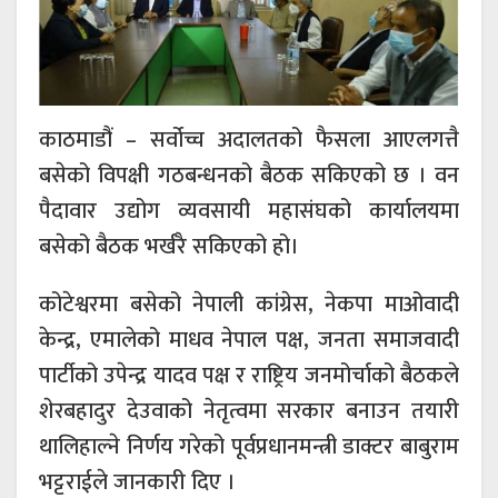
काठमाडौं – सर्वोच्च अदालतको फैसला आएलगत्तै
बसेको विपक्षी गठबन्धनको बैठक सकिएको छ । वन
पैदावार उद्योग व्यवसायी महासंघको कार्यालयमा
बसेको बैठक भर्खरै सकिएको हो।
कोटेश्वरमा बसेको नेपाली कांग्रेस, नेकपा माओवादी
केन्द्र, एमालेको माधव नेपाल पक्ष, जनता समाजवादी
पार्टीको उपेन्द्र यादव पक्ष र राष्ट्रिय जनमोर्चाको बैठकले
शेरबहादुर देउवाको नेतृत्वमा सरकार बनाउन तयारी
थालिहाल्ने निर्णय गरेको पूर्वप्रधानमन्त्री डाक्टर बाबुराम
भट्टराईले जानकारी दिए ।