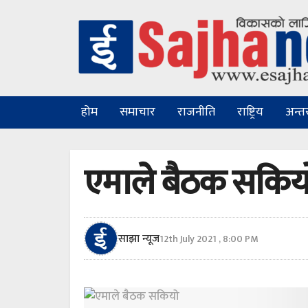
होम
समाचार
राजनीति
राष्ट्रिय
अन्तरा
एमाले बैठक सकिय
साझा न्यूज
12th July 2021 , 8:00 PM