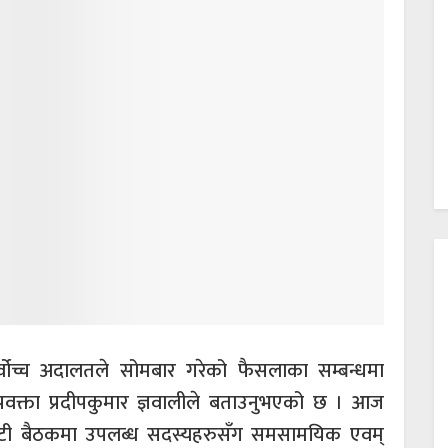
वोच्च अदालतले सोमबार गरेको फैसलाका सम्बन्धमा
वक्ता प्रदीपकुमार ज्ञवालीले बताउनुभएको छ । आज
मिटी बैठकमा उपलब्ध सदस्यहरुसँग समसामयिक एवम्