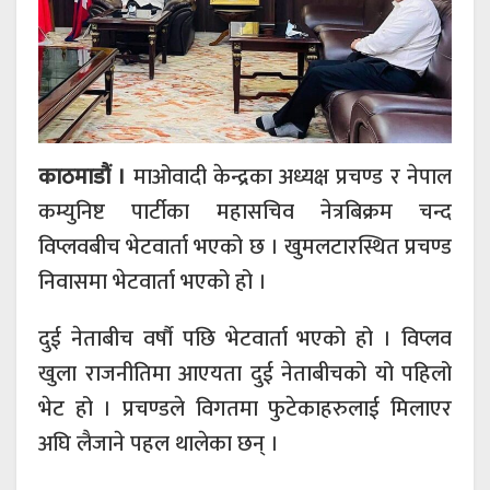
काठमाडौं ।
माओवादी केन्द्रका अध्यक्ष प्रचण्ड र नेपाल
कम्युनिष्ट पार्टीका महासचिव नेत्रबिक्रम चन्द
विप्लवबीच भेटवार्ता भएको छ । खुमलटारस्थित प्रचण्ड
निवासमा भेटवार्ता भएको हो ।
दुई नेताबीच वर्षौ पछि भेटवार्ता भएको हो । विप्लव
खुला राजनीतिमा आएयता दुई नेताबीचको यो पहिलो
भेट हो । प्रचण्डले विगतमा फुटेकाहरुलाई मिलाएर
अघि लैजाने पहल थालेका छन् ।