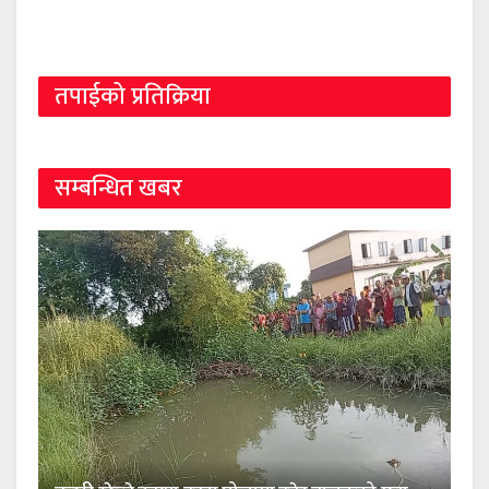
तपाईको प्रतिक्रिया
सम्बन्धित खबर