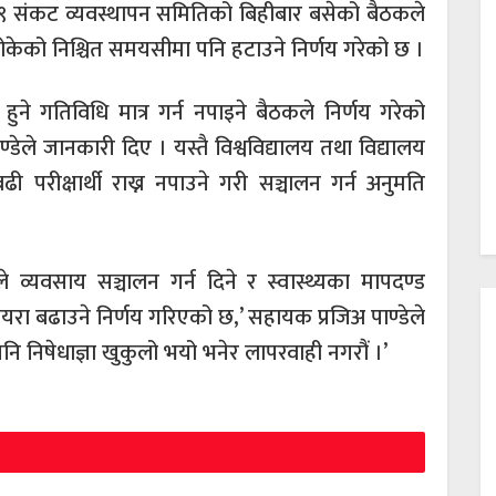
९ संकट व्यवस्थापन समितिको बिहीबार बसेको बैठकले
ेको निश्चित समयसीमा पनि हटाउने निर्णय गरेको छ ।
ुने गतिविधि मात्र गर्न नपाइने बैठकले निर्णय गरेको
ले जानकारी दिए । यस्तै विश्वविद्यालय तथा विद्यालय
 परीक्षार्थी राख्न नपाउने गरी सञ्चालन गर्न अनुमति
ले व्यवसाय सञ्चालन गर्न दिने र स्वास्थ्यका मापदण्ड
रा बढाउने निर्णय गरिएको छ,’ सहायक प्रजिअ पाण्डेले
ि निषेधाज्ञा खुकुलो भयो भनेर लापरवाही नगरौं ।’