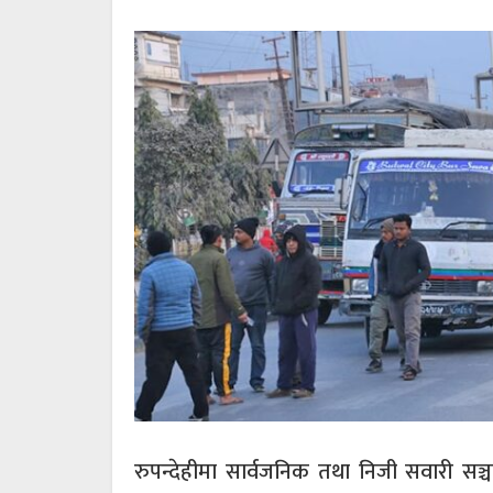
रुपन्देहीमा सार्वजनिक तथा निजी सवारी सञ