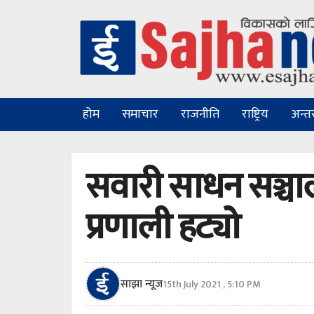
होम
समाचार
राजनीति
राष्ट्रिय
अन्तरा
सवारी साधन सञ्चा
प्रणाली हट्यो
साझा न्यूज
15th July 2021 , 5:10 PM