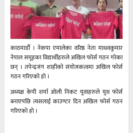
काठमाडौँ । नेकपा एमालेका वरिष्ठ नेता माधवकुमार
नेपाल समूहका विद्यार्थीहरुले अखिल फोर्स गठन गरेका
छन् । तपेन्द्रजंग शाहीको संयोजकत्वमा अखिल फोर्स
गठन गरिएको हो ।
अध्यक्ष केपी शर्मा ओली निकट युवाहरुले युथ फोर्स
बनाएपछि त्यसलाई काउण्टर दिन अखिल फोर्स गठन
गरिएको हो ।