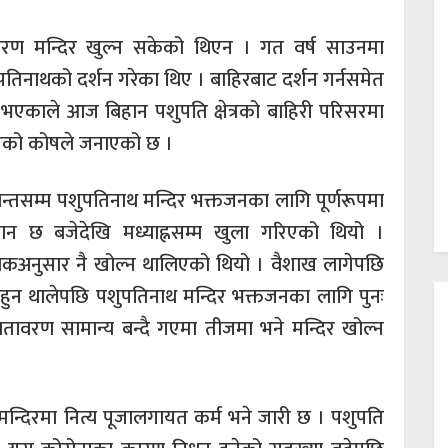
रण मन्दिर खुल्न सकेको थिएन । गत वर्ष साउनमा
ुपतिनाथको दर्शन गरेका थिए । बाहिरबाट दर्शन गर्नसमेत
एकाले आज बिहान पशुपति क्षेत्रको बाहिरी परिसरमा
एको कोषले जनाएको छ ।
्तसम्म पशुपतिनाथ मन्दिर भक्तजनका लागि पूर्णरूपमा
ान छ बजेदेखि मध्याह्नसम्म खुला गरिएको थियो ।
ाविकअनुसार नै खोल्न थालिएको थियो । वैशाख लागेपछि
र हुन थालेपछि पशुपतिनाथ मन्दिर भक्तजनका लागि पुनः
ावरण सामान्य बन्दै गएमा तीजमा भने मन्दिर खोल्न
न्दिरमा नित्य पूजालगायत कर्म भने जारी छ । पशुपति