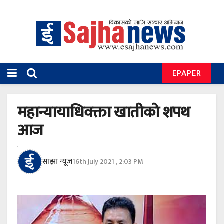
EPAPER
महान्यायाधिवक्ता खातीको शपथ
आज
साझा न्यूज
16th July 2021 , 2:03 PM