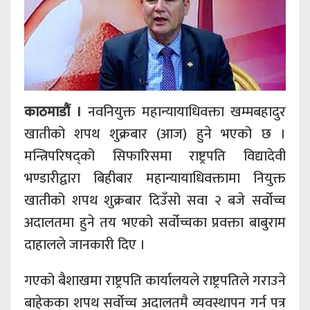
काठमाडौं ।
नवनियुक्त महान्यायाधिवक्ता खम्मबहादुर
खातीको शपथ शुक्रबार (आज) हुने भएको छ ।
मन्त्रिपरिषद्को सिफारिसमा राष्ट्रपति विद्यादेवी
भण्डारीद्वारा बिहीबार महान्यायाधिवक्तामा नियुक्त
खातीको शपथ शुक्रबार दिउँसो सवा २ बजे सर्वोच्च
अदालतमा हुने तय भएको सर्वोच्चका प्रवक्ता बाबुराम
दाहालले जानकारी दिए ।
गएको बैशाखमा राष्ट्रपति कार्यालयले राष्ट्रपतिले गराउने
बाहेकका शपथ सर्वोच्च अदालतमै व्यवस्थापन गर्न पत्र