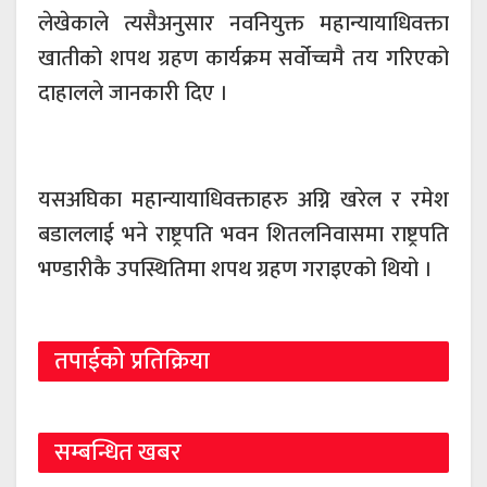
लेखेकाले त्यसैअनुसार नवनियुक्त महान्यायाधिवक्ता
खातीको शपथ ग्रहण कार्यक्रम सर्वोच्चमै तय गरिएको
दाहालले जानकारी दिए ।
यसअघिका महान्यायाधिवक्ताहरु अग्नि खरेल र रमेश
बडाललाई भने राष्ट्रपति भवन शितलनिवासमा राष्ट्रपति
भण्डारीकै उपस्थितिमा शपथ ग्रहण गराइएको थियो ।
तपाईको प्रतिक्रिया
सम्बन्धित खबर