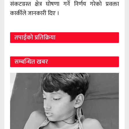
संकटग्रस्त क्षेत्र घोषणा गर्ने निर्णय गरेको प्रवक्ता
कार्कीले जानकारी दिए ।
तपाईको प्रतिक्रिया
सम्बन्धित खबर