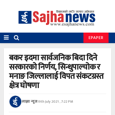
EPAPER
बकर इदमा सार्वजनिक बिदा दिने
सरकारको निर्णय, सिन्धुपाल्चोक र
मनाङ जिल्लालाई विपत संकटग्रस्त
क्षेत्र घोषणा
साझा न्यूज
19th July 2021 , 7:22 PM