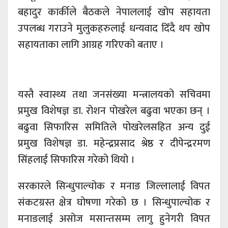
बहादुर कार्कीले बैठकले नेपाललाई खोप सहायता
उपलब्ध गराउने मुलुकहरुलाई धन्यवाद दिँदै थप खोप
सहायताका लागि आग्रह गरिएको बताए ।
यस्तै स्वास्थ्य तथा जनसंख्या मन्त्रालयको सचिवमा
प्रमुख विशेषज्ञ डा. रोशन पोखरेल बढुवा भएका छन् ।
बढुवा सिफारिस समितिले पोखरेलसहित अन्य दुई
प्रमुख विशेषज्ञ डा. महेन्द्रप्रसाद श्रेष्ठ र दीपेन्द्ररमण
सिंहलाई सिफारिस गरेको थियो ।
सरकारले सिन्धुपाल्चोक र मनाङ जिल्लालाई विपत
संकटग्रस्त क्षेत्र घोषणा गरेको छ । सिन्धुपाल्चोक र
मनाङलाई असोज मसान्तसम्म लागु हुनेगरी विपत