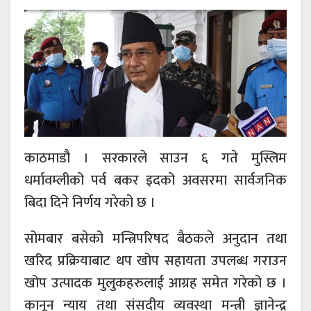
काठमाडौ । सरकारले साउन ६ गते मुस्लिम
धर्मावम्लीको पर्व बकर इदको अवसरमा सार्वजनिक
बिदा दिने निर्णय गरेको छ ।
सोमबार बसेको मन्त्रिपरिषद बैठकले अनुदान तथा
खरिद प्रक्रियाबाट थप खोप सहायता उपलब्ध गराउन
खोप उत्पादक मुलुकहरुलाई आग्रह समेत गरेको छ ।
कानून न्याय तथा संसदीय व्यवस्था मन्त्री ज्ञानेन्द्र