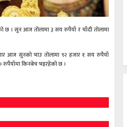
 छ । सुन आज तोलामा ३ सय रुपैयाँ र चाँदी तोलामा
ुसार आज सुनको भाउ तोलामा ९२ हजार १ सय रुपैयाँ
० रुपैयाँमा किनबेच भइरहेको छ ।