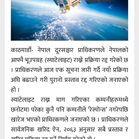
काठमाडौं- नेपाल दूरसञ्चार प्राधिकरणले नेपालको
आफ्नै भूउपग्रह (स्याटेलाइट) राख्ने प्रक्रिया रद्द गरेको छ
। प्राधिकरणले आज एक सूचना जारी गर्दै नयाँ प्रक्रिया
अघि बढाउने गरी पुरानो प्रस्ताव रद्द गरिएको जनाएको
हो ।
स्याटेलाइट राख्न माग गरिएका कम्पनीहरुमध्ये
छनोटमा परेका कुनै पनि कम्पनीले ‘रेस्पोन्स’ नगरेपछि
खारेज भएको प्राधिरकणले जनाएको छ । प्राधिकरणले
सार्वजनिक खरिद ऐन, २०६३ अनुसार सबै प्रस्ताव र