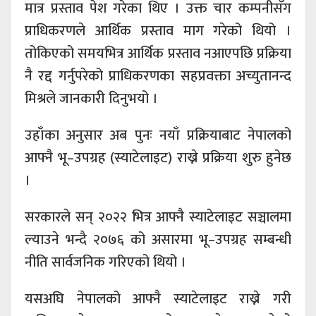
मात्र प्रस्ताव पेश गरेका थिए । उक्त चार कम्पनीसँग
प्राधिकरणले आर्थिक प्रस्ताव माग गरेको थियो ।
तोकिएको समयभित्र आर्थिक प्रस्ताव नआएपछि प्रक्रिया
नै रद्द गर्नुपरेको प्राधिकरणका सहप्रवक्ता अच्युतानन्द
मिश्रले जानकारी दिनुभयो ।
उहाँका अनुसार अब पुनः नयाँ प्रक्रियाबाट नेपालको
आफ्नै भू–उपग्रह (स्याटेलाइट) राख्ने प्रक्रिया शुरु हुनेछ
।
सरकारले सन् २०२२ भित्र आफ्नै स्याटेलाइट सञ्चालमा
ल्याउने भन्दै २०७६ को असारमा भू–उपग्रह सम्बन्धी
नीति सार्वजनिक गरिएको थियो ।
यसअघि नेपालको आफ्नै स्याटेलाइट राख्ने गरी