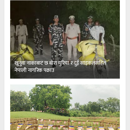
खुनुवा नाकाबाट छ बोरा युरिया र दुई साइकलसहित
नेपाली नागरिक पक्राउ