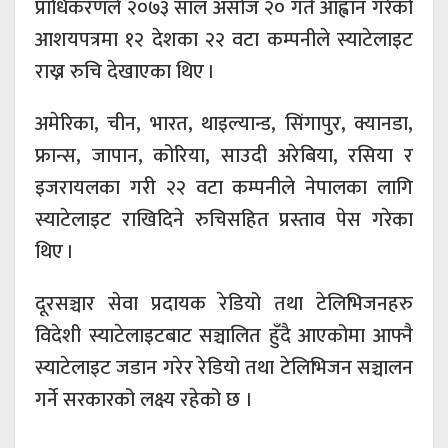
प्राधिकरणले २०७३ साल असोज २० गते आह्वान गरेको
आशयपत्रमा १२ देशका २२ वटा कम्पनीले स्याटेलाइट
राख्न रुचि देखाएका थिए ।
अमेरिका, चीन, भारत, थाइल्यान्ड, सिंगापुर, क्यानडा,
फ्रान्स, जापान, कोरिया, साउदी अरेबिया, रसिया र
इजरायलका गरी २२ वटा कम्पनीले नेपालका लागि
स्याटेलाइट राखिदिने रुचिसहित प्रस्ताव पेस गरेका
थिए ।
दूरसञ्चार सेवा प्रदायक रेडियो तथा टेलिभिजनहरु
विदेशी स्याटेलाइटबाट सञ्चालित हुँदै आएकोमा आफ्नै
स्याटेलाइट जडान गरेर रेडियो तथा टेलिभिजन सञ्चालन
गर्ने सरकारको लक्ष्य रहेको छ ।