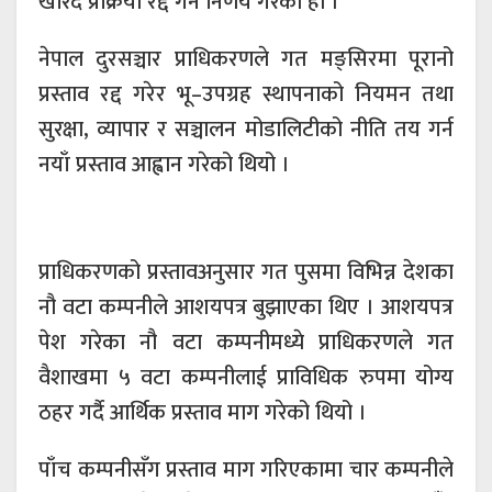
खरिद प्रक्रिया रद्द गर्ने निर्णय गरेको हो ।
नेपाल दुरसञ्चार प्राधिकरणले गत मङ्सिरमा पूरानो
प्रस्ताव रद्द गरेर भू–उपग्रह स्थापनाको नियमन तथा
सुरक्षा, व्यापार र सञ्चालन मोडालिटीको नीति तय गर्न
नयाँ प्रस्ताव आह्वान गरेको थियो ।
प्राधिकरणको प्रस्तावअनुसार गत पुसमा विभिन्न देशका
नौ वटा कम्पनीले आशयपत्र बुझाएका थिए । आशयपत्र
पेश गरेका नौ वटा कम्पनीमध्ये प्राधिकरणले गत
वैशाखमा ५ वटा कम्पनीलाई प्राविधिक रुपमा योग्य
ठहर गर्दै आर्थिक प्रस्ताव माग गरेको थियो ।
पाँच कम्पनीसँग प्रस्ताव माग गरिएकामा चार कम्पनीले