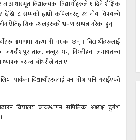
ज आधारभूत विद्यालयका विद्यार्थीहरुले १ दिने शैक्षिक
१ देखि ८ सम्मको हाम्रो कपिलवस्तु स्थानीय विषयको
ीन ऐतिहासिक स्थलहरुको भ्रमण सम्पन्न गरेका हुन् ।
र्थीहरु भ्रमणमा सहभागी भएका छन् । विद्यार्थीहरुलाई
्क, जगदीशपुर ताल, लब्बुसागर, निग्लीहवा लगायतका
नाध्यापक बसन्त चौधरीले बताए ।
िया पार्कमा विद्यार्थीहरुलाई बन भोज पनि गराईएको
ढाउन विद्यालय व्यवस्थापन समितिका अध्यक्ष दुर्गेश
 ।