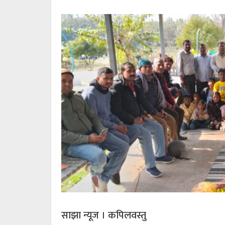
साझा न्यूज । कपिलवस्तु