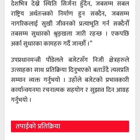
देशभित्र देख्ने स्थिति सिर्जना हुँदैन, जबसम्म सबल
राष्ट्रिय अर्थतन्त्रको निर्माण हुन सक्दैन, जबसम्म
नागरिकलाई सुखी जीवनको प्रत्याभूति गर्न सक्दैनौँ
तबसम्म सुधारको श्रृङ्खला जारी रहन्छ । एकपछि
अर्का सुधारका कामहरु गर्दै जान्छौँ ।’’
उपप्रधानमन्त्री पौडेलले बजेटसँग निजी क्षेत्रहरुले
उत्साहका साथ प्रतिक्रिया दिनुभएको बताउँदै त्यसप्रति
सम्मान व्यक्त गर्नुभयो । उहाँले बजेटको प्रभावकारी
कार्यान्वयनमा रचनात्मक सहयोग र सुझाव दिन आग्रह
गर्नुभयो ।
तपाईको प्रतिक्रिया