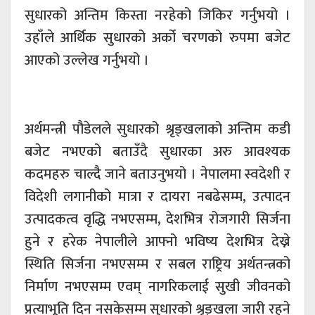
सुधारको अन्तिम किस्ता नरहेको जिकिर गर्नुभयो ।
उहाँले आर्थिक सुधारको अर्को चरणको रुपमा बजेट
आएको उल्लेख गर्नुभयो ।
अर्थमन्त्री पौडेलले सुधारको श्रृङ्खलाको अन्तिम कडी
बजेट नभएको बताउँदै सुधारका अरु आवश्यक
कदमहरु चाल्दै जाने बताउनुभयो । नेपालमा स्वदेशी र
विदेशी लगानीको मात्रा र दायरा नबढेसम्म, उत्पादन
उत्पादकत्व वृद्धि नभएसम्म, देशभित्र रोजगारी सिर्जना
हुने र हरेक नेपालीले आफ्नो भविष्य देशभित्र देख्ने
स्थिति सिर्जना नभएसम्म र सबल राष्ट्रिय अर्थतन्त्रको
निर्माण नभएसम्म एवम् नागरिकलाई सुखी जीवनको
प्रत्याभूति दिन नसकेसम्म सुधारको श्रृङ्खला जारी रहने