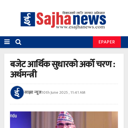
EPAPER
बजेट आर्थिक सुधारको अर्को चरण :
अर्थमन्त्री
साझा न्यूज
10th June 2025 , 11:41 AM