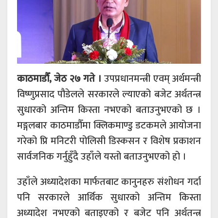
काठमाडौँ, जेठ २७ गते ।
उपप्रधानमन्त्री एवम् अर्थमन्त्री
विष्णुप्रसाद पौडेलले सरकारले ल्याएको बजेट अर्थतन्त्र
सुधारको अन्तिम किस्ता नभएको बताउनुभएको छ ।
मङ्गलबार काठमाडौँमा क्लिकमाण्डु डटकमले आयोजना
गरेको प्रि मनिटरी पोलिसी डिस्कसन र विशेष प्रकाशन
सार्वजनिक गर्नुहुँदै उहाँले यस्तो बताउनुभएको हो ।
उहाँले अध्यादेशका मार्फतबाट कानुनहरु संशोधन गर्दा
पनि सरकारले आर्थिक सुधारको अन्तिम किस्ता
अध्यादेश नभएको बताइएको र बजेट पनि अर्थतन्त्र