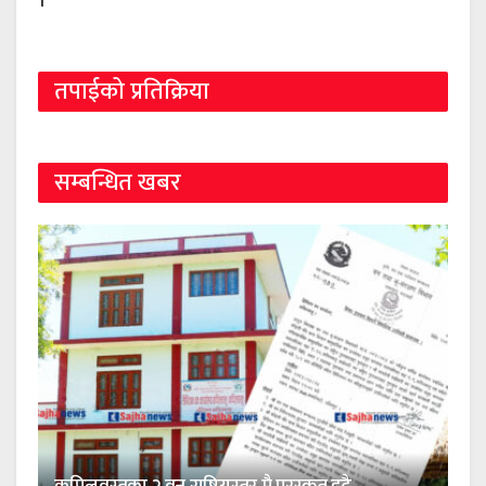
तपाईको प्रतिक्रिया
सम्बन्धित खबर