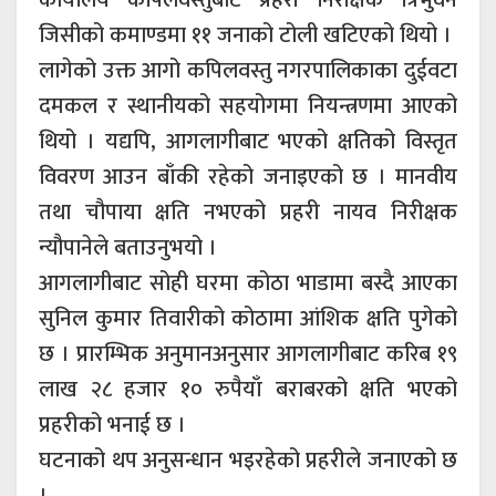
जिसीको कमाण्डमा ११ जनाको टोली खटिएको थियो ।
लागेको उक्त आगो कपिलवस्तु नगरपालिकाका दुईवटा
दमकल र स्थानीयको सहयोगमा नियन्त्रणमा आएको
थियो । यद्यपि, आगलागीबाट भएको क्षतिको विस्तृत
विवरण आउन बाँकी रहेको जनाइएको छ । मानवीय
तथा चौपाया क्षति नभएको प्रहरी नायव निरीक्षक
न्यौपानेले बताउनुभयो ।
आगलागीबाट सोही घरमा कोठा भाडामा बस्दै आएका
सुनिल कुमार तिवारीको कोठामा आंशिक क्षति पुगेको
छ । प्रारम्भिक अनुमानअनुसार आगलागीबाट करिब १९
लाख २८ हजार १० रुपैयाँ बराबरको क्षति भएको
प्रहरीको भनाई छ ।
घटनाको थप अनुसन्धान भइरहेको प्रहरीले जनाएको छ
।