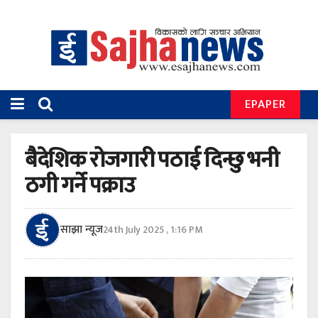
EPAPER
बैदेशिक रोजगारी पठाई दिन्छु भनी
ठगी गर्ने पक्राउ
साझा न्यूज
24th July 2025 , 1:16 PM