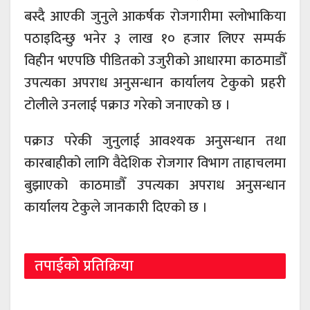
बस्दै आएकी जुनुले आकर्षक रोजगारीमा स्लोभाकिया
पठाइदिन्छु भनेर ३ लाख १० हजार लिएर सम्पर्क
विहीन भएपछि पीडितको उजुरीको आधारमा काठमाडौँ
उपत्यका अपराध अनुसन्धान कार्यालय टेकुको प्रहरी
टोलीले उनलाई पक्राउ गरेको जनाएको छ ।
पक्राउ परेकी जुनुलाई आवश्यक अनुसन्धान तथा
कारबाहीको लागि वैदेशिक रोजगार विभाग ताहाचलमा
बुझाएको काठमाडौँ उपत्यका अपराध अनुसन्धान
कार्यालय टेकुले जानकारी दिएको छ ।
तपाईको प्रतिक्रिया