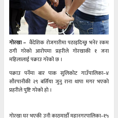
गोरखा –
वैदेशिक रोजगारीमा पठाइदिन्छु भनेर रकम
ठगी गरेको आरोपमा प्रहरीले गोरखाकी १ जना
महिलालाई पक्राउ गरेको छ ।
पक्राउ पर्नेमा बार पाक सुलिकोट गाउँपालिका–४
सौरपानीकी २९ बर्सिया जुनु राना थापा मगर भएको
प्रहरीले पुष्टि गरेको हो ।
गोरखा घर भएकी उनी काठमाडौँ महानगरपालिका–१५