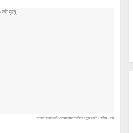
गाजामा इजरायली आक्रमणबाट घाइतेको उद्धार गरिँदै । तस्बिर : एपी