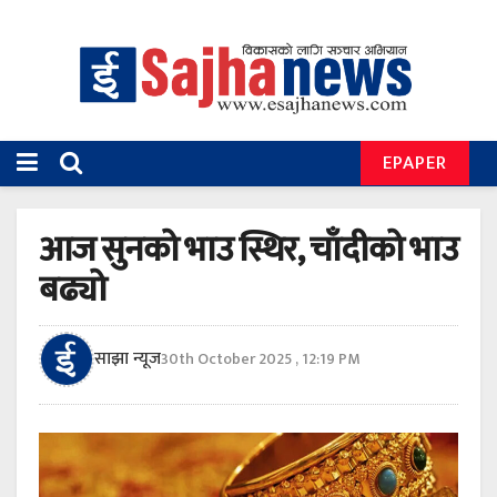
EPAPER
आज सुनको भाउ स्थिर, चाँदीको भाउ
बढ्यो
साझा न्यूज
30th October 2025 , 12:19 PM