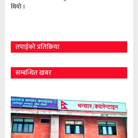
थियो ।
तपाईको प्रतिक्रिया
सम्बन्धित खबर