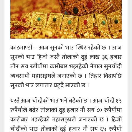
काठमाण्डौ – आज सुनको भाउ स्थिर रहेको छ । आज
सुनको भाउ हिजो जस्तै तोलाको दुई लाख ३६ हजार
तीन सय रुपैयाँमा कारोबार भइरहेको नेपाल सुनचाँदी
व्यवसायी महासङ्घले जनाएको छ । तिहार विदापछि
सुनको भाउ लगातार घट्दै आएको छ ।
यस्तै आज चाँदीको भाउ भने बढेको छ । आज चाँदी १५
रुपैयाँले बढेर तोलाको दुई हजार नौ सय ८० रुपैयाँमा
कारोबार भइरहेको महासङ्घले जनाएको छ । हिजो
चाँदीको भाउ तोलाको दुई हजार नौ सय ६५ रुपैयाँ