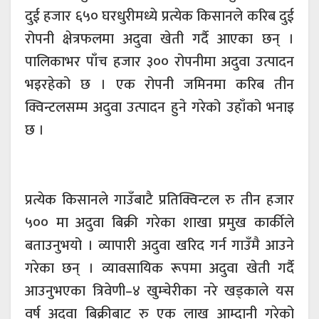
दुई हजार ६५० घरधुरीमध्ये प्रत्येक किसानले करिब दुई
रोपनी क्षेत्रफलमा अदुवा खेती गर्दै आएका छन् ।
पालिकाभर पाँच हजार ३०० रोपनीमा अदुवा उत्पादन
भइरहेको छ । एक रोपनी जमिनमा करिब तीन
क्विन्टलसम्म अदुवा उत्पादन हुने गरेको उहाँको भनाइ
छ ।
प्रत्येक किसानले गाउँबाटै प्रतिक्विन्टल रु तीन हजार
५०० मा अदुवा बिक्री गरेका शाखा प्रमुख कार्कीले
बताउनुभयो । व्यापारी अदुवा खरिद गर्न गाउँमै आउने
गरेका छन् । व्यावसायिक रूपमा अदुवा खेती गर्दै
आउनुभएका त्रिवेणी–४ खुम्चेरीका नरे खड्काले यस
वर्ष अदुवा बिक्रीबाट रु एक लाख आम्दानी गरेको