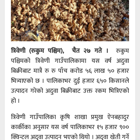
त्रिवेणी (रुकुम पश्चिम), चैत २७ गते ।
रुकुम
पश्चिमको त्रिवेणी गाउँपालिकामा यस वर्ष अदुवा
बिक्रीबाट मात्रै रु रु पाँच करोड ५६ लाख ५० हजार
भित्र्याएको छ । पालिकाभर दुई हजार ६५० किसानले
उत्पादन गरेको अदुवा बिक्रीबाट उक्त रकम भित्रिएको
हो ।
त्रिवेणी गाउँपालिका कृषि शाखा प्रमुख ऐनबहादुर
कार्कीका अनुसार यस वर्ष पालिकाभर १५ हजार ९००
क्विन्टल अदुवा उत्पादन भएको थियो । अदुवा खेती गर्ने