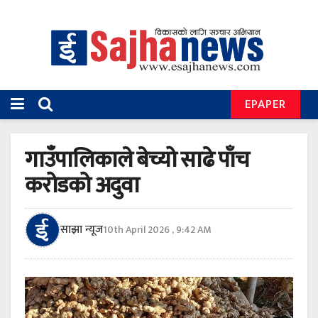
EPAPER
गाउँपालिकाले बेच्यो साढे पाँच
करोडको अदुवा
साझा न्यूज
10th April 2026 , 9:42 AM