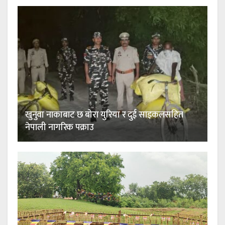
खुनुवा नाकाबाट छ बोरा युरिया र दुई साइकलसहित
नेपाली नागरिक पक्राउ