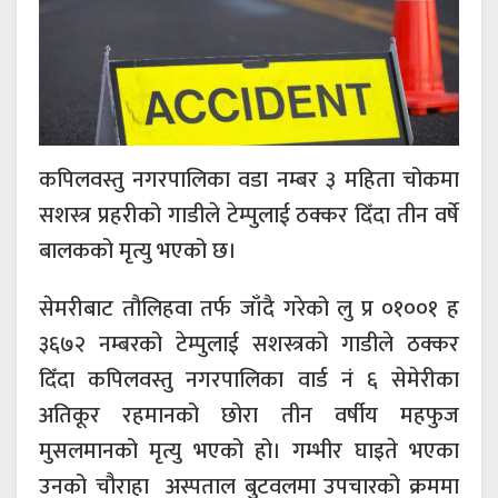
कपिलवस्तु नगरपालिका वडा नम्बर ३ महिता चोकमा
सशस्त्र प्रहरीको गाडीले टेम्पुलाई ठक्कर दिँदा तीन वर्षे
बालकको मृत्यु भएको छ।
सेमरीबाट तौलिहवा तर्फ जाँदै गरेको लु प्र ०१००१ ह
३६७२ नम्बरको टेम्पुलाई सशस्त्रको गाडीले ठक्कर
दिँदा कपिलवस्तु नगरपालिका वार्ड नं ६ सेमेरीका
अतिकूर रहमानको छोरा तीन वर्षीय महफुज
मुसलमानको मृत्यु भएको हो। गम्भीर घाइते भएका
उनको चौराहा अस्पताल बुटवलमा उपचारको क्रममा