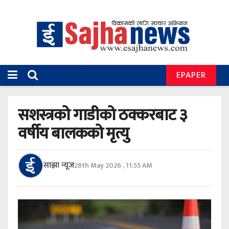
EPAPER
सशस्त्रको गाडीको ठक्करबाट ३
वर्षीय बालकको मृत्यु
साझा न्यूज
28th May 2026 , 11:55 AM