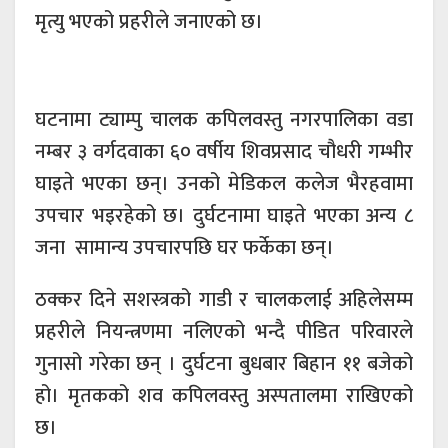
मृत्यु भएको प्रहरीले जनाएको छ।
घटनामा ट्याम्पु चालक कपिलवस्तु नगरपालिका वडा
नम्बर ३ वर्गदवाका ६० वर्षीय शिवप्रसाद चौधरी गम्भीर
घाइते भएका छन्। उनको मेडिकल कलेज भैरहवामा
उपचार भइरहेको छ। दुर्घटनामा घाइते भएका अन्य ८
जना सामान्य उपचारपछि घर फर्केका छन्।
ठक्कर दिने सशस्त्रको गाडी र चालकलाई अहिलेसम्म
प्रहरीले नियन्त्रणमा नलिएको भन्दै पीडित परिवारले
गुनासो गरेका छन् । दुर्घटना बुधबार बिहान ११ बजेको
हो। मृतकको शव कपिलवस्तु अस्पतालमा राखिएको
छ।