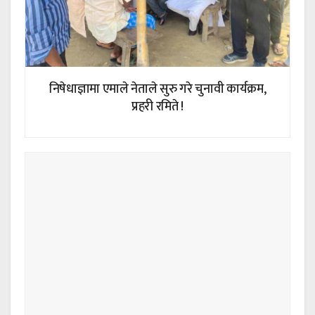
निषेधाज्ञामा एमाले नेताले सुरु गरे चुनावी कार्यक्रम,
प्रहरी रमिते !