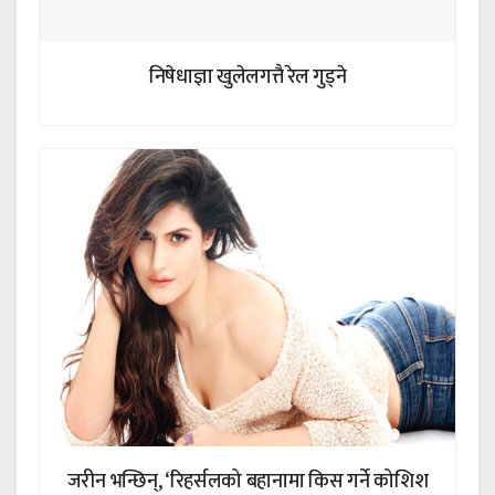
निषेधाज्ञा खुलेलगत्तै रेल गुड्ने
जरीन भन्छिन्, ‘रिहर्सलको बहानामा किस गर्ने कोशिश