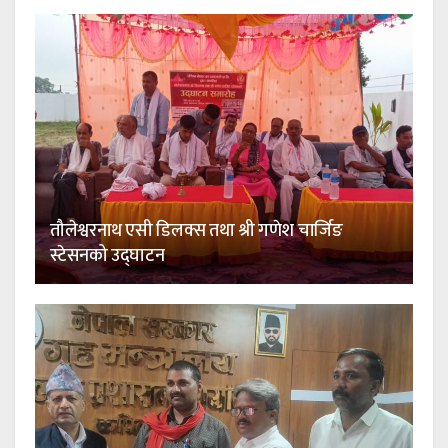
तौलेश्वरनाथ एसी डिलक्स तथा श्री गणेश चार्जिङ
स्टेसनको उद्घाटन