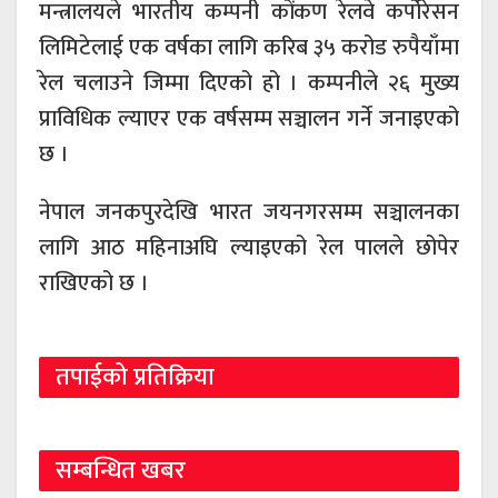
मन्त्रालयले भारतीय कम्पनी कोंकण रेलवे कर्पोरेसन
लिमिटेलाई एक वर्षका लागि करिब ३५ करोड रुपैयाँमा
रेल चलाउने जिम्मा दिएको हो । कम्पनीले २६ मुख्य
प्राविधिक ल्याएर एक वर्षसम्म सञ्चालन गर्ने जनाइएको
छ ।
नेपाल जनकपुरदेखि भारत जयनगरसम्म सञ्चालनका
लागि आठ महिनाअघि ल्याइएको रेल पालले छोपेर
राखिएको छ ।
तपाईको प्रतिक्रिया
सम्बन्धित खबर