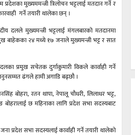
म प्रदेशका मुख्यममन्त्री त्रिलोचन भट्टलाई मतदान गर्ने र
कारवाही गर्ने तयारी थालेका छन् ।
ीय दलले मुख्यमन्त्री भट्टलाई मंगलबारको मतदानमा
ख बाहेकका २४ मध्ये १७ जनाले मुख्यमन्त्री भट्ट र सात
लका प्रमुख सचेतक दुर्गाकुमारी विकले कार्वाही गर्ने
ानुनसम्मत ढंगले हामी अगाडि बढ्छौ ।
ी पठानसिंह बोहरा, रतन थापा, नेपालू चौधरी, लिलाधर भट्ट,
तामाङ बोहरालाई छ महिनाका लागि प्रदेश सभा सदस्यबाट
जना प्रदेश सभा सदस्यलाई कार्वाही गर्ने तयारी थालेको