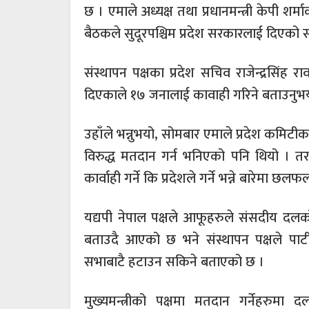
छ । एमाले अध्यक्ष तथा प्रधानमन्त्री केपी श
बैठकले सुदूरपश्चिम प्रदेश सरकारलाई दिएको सम
संस्थापन पक्षका प्रदेश सचिव राजेन्द्रसिंह र
दिएकाले १७ जनालाई कावाही गरिने बताउनुभय
उहाँले भन्नुभयो, सोमबार एमाले प्रदेश कमिटीका
विरुद्ध मतदान गर्न भनिएको पनि थियो । तर पन
कार्वाही गर्ने कि प्रदेशले गर्ने भन्ने बारेमा
यद्यपी नेपाल पक्षले आफूहरुले संसदीय दलक
बताउदै आएको छ भने संस्थापन पक्षले पार्टी
सभाबाटै हटाउन सकिने बताएको छ ।
मुख्यमन्त्रीको पक्षमा मतदान गर्नेहरुमा