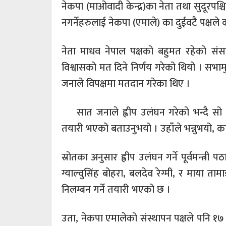
नेकपा (माओवादी केन्द्र)का नेता तथा सुदूरपश्चि
नगर्नेहरुलाई नेकपा (एमाले) का दुईवटै पक्षले 
नेता माधव नेपाल पक्षको बहुमत रहेको संसद
विश्वासको मत दिने निर्णय गरेको थियो । सभामु
जनाले विपक्षमा मतदान गरेका थिए ।
सात जनाले ह्वीप उलंघन गरेको भन्दै सो द
तयारी भएको बताउनुभयो । उहाँले भन्नुभयो, क
स्रोतका अनुसार ह्वीप उलंघन गर्ने पूर्वमन्त्र
ग्याल्वुसिंह बोहरा, बलदेव रेग्मी, र माया 
निलम्बन गर्ने तयारी भएको छ ।
उता, नेकपा एमालेको संस्थापन पक्षले पनि १७ 