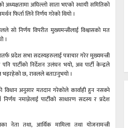
र्माको अध्यक्षतामा अघिल्लो साता भएको स्थायी समितिको
र्थन फिर्ता लिने निर्णय गरेको थियो ।
ावलले सो निर्णय विपरीत मुख्यमन्त्रीलाई विश्वासको मत
ो ।
तर्फ प्रदेश सभा सदस्यहरुलाई पत्राचार गरेर मुख्यमन्त्री
ि पार्टीको निर्देशन उलंघन भयो, अव पार्टी केन्द्रले
 छलफल भइरहेको छ, रावलले बताउनुभयो ।
ो विधान अनुसार मतदान गरेकोले कार्वाही हुन नसक्ने
 निर्णय नमान्नेलाई पार्टीको साधारण सदस्य र प्रदेश
 दलका नेता तथा, आर्थिक मामिला तथा योजनामन्त्री