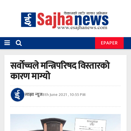
EPAPER
सर्वोच्चले मन्त्रिपरिषद विस्तारको
कारण माग्यो
साझा न्यूज
8th June 2021 , 10:55 PM