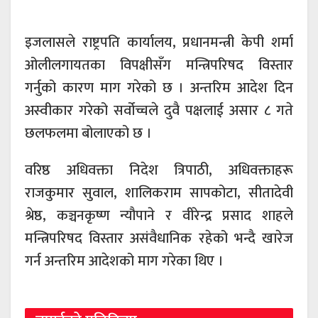
इजलासले राष्ट्रपति कार्यालय, प्रधानमन्त्री केपी शर्मा
ओलीलगायतका विपक्षीसँग मन्त्रिपरिषद विस्तार
गर्नुको कारण माग गरेको छ । अन्तरिम आदेश दिन
अस्वीकार गरेको सर्वोच्चले दुवै पक्षलाई असार ८ गते
छलफलमा बोलाएको छ ।
वरिष्ठ अधिवक्ता निदेश त्रिपाठी, अधिवक्ताहरू
राजकुमार सुवाल, शालिकराम सापकोटा, सीतादेवी
श्रेष्ठ, कञ्चनकृष्ण न्यौपाने र वीरेन्द्र प्रसाद शाहले
मन्त्रिपरिषद विस्तार असंवैधानिक रहेको भन्दै खारेज
गर्न अन्तरिम आदेशको माग गरेका थिए ।