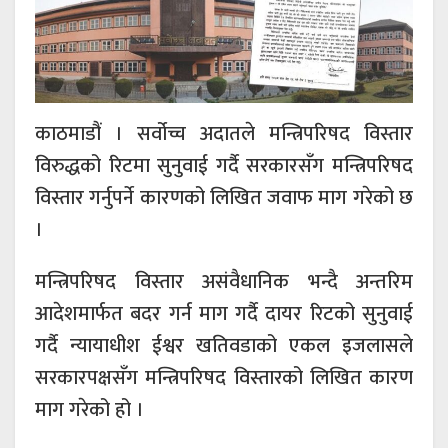
काठमाडौं । सर्वोच्च अदातले मन्त्रिपरिषद विस्तार
विरुद्धको रिटमा सुनुवाई गर्दै सरकारसँग मन्त्रिपरिषद
विस्तार गर्नुपर्ने कारणको लिखित जवाफ माग गरेको छ
।
मन्त्रिपरिषद विस्तार असंवैधानिक भन्दै अन्तरिम
आदेशमार्फत बदर गर्न माग गर्दै दायर रिटको सुनुवाई
गर्दै न्यायाधीश ईश्वर खतिवडाको एकल इजलासले
सरकारपक्षसँग मन्त्रिपरिषद विस्तारको लिखित कारण
माग गरेको हो ।