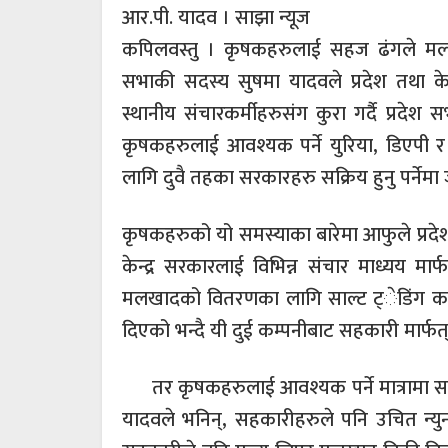
आर.पी. यादव । साझा न्यूज
कपिलवस्तु । कृषकहरुलाई सहज ढंगले मलख
सभाकी सदस्य सुषमा यादवले प्रदेश तथा के
स्थानीय संचारकर्मीहरुसंग कुरा गर्दै प्रदे
कृषकहरुलाई आवश्यक पर्ने युरिया, डिएपी
लागि दुवै तहका सरकारहरु सक्रिय हुनु पर्नेमा
कृषकहरुको यो समस्याका बारेमा आफुले प्रद
केन्द्र सरकारलाई विभिन्न संचार माध्यय म
मलखादको वितरणका लागि साल्ट ट्ेडिंग कर्पो
दिएको भन्दै यी दुई कम्पनीबाट सहकारी मार्फ
तर कृषकहरुलाई आवश्यक पर्ने मात्रामा 
यादवले भनिन्, सहकारीहरुले पनि उचित न्युन