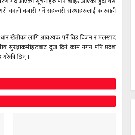
तरण गर्दै आएको सूचनाहरु पनि बाहिर आएको हुंदा यस
 गरी कालो बजारी गर्ने सहकारी संस्थाहरुलाई कारवाही
ई धान खेतीका लागि आवश्यक पर्ने विउ विजन र मलखाद
य सुरक्षाकर्मीहरुबाट दुख दिने काम नगर्न पनि प्रदेश
 गरेकी छिन् ।