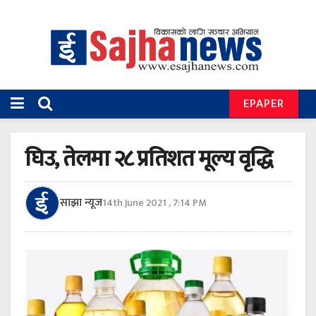
EPAPER
घिउ, तेलमा २८ प्रतिशत मूल्य वृद्धि
साझा न्यूज
14th June 2021 , 7:14 PM