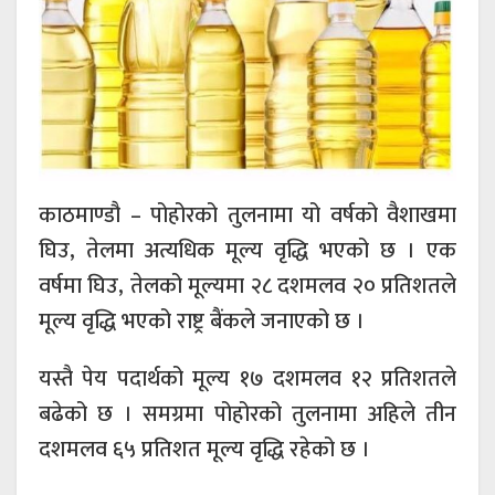
काठमाण्डौ – पोहोरको तुलनामा यो वर्षको वैशाखमा
घिउ, तेलमा अत्यधिक मूल्य वृद्धि भएको छ । एक
वर्षमा घिउ, तेलको मूल्यमा २८ दशमलव २० प्रतिशतले
मूल्य वृद्धि भएको राष्ट्र बैंकले जनाएको छ ।
यस्तै पेय पदार्थको मूल्य १७ दशमलव १२ प्रतिशतले
बढेको छ । समग्रमा पोहोरको तुलनामा अहिले तीन
दशमलव ६५ प्रतिशत मूल्य वृद्धि रहेको छ ।