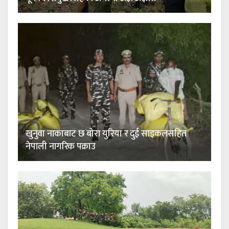
खुनुवा नाकाबाट छ बोरा युरिया र दुई साइकलसहित
नेपाली नागरिक पक्राउ