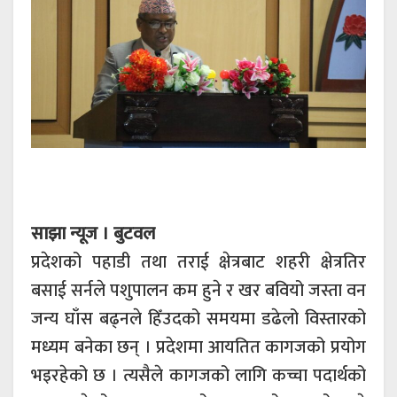
साझा न्यूज । बुटवल
प्रदेशको पहाडी तथा तराई क्षेत्रबाट शहरी क्षेत्रतिर
बसाई सर्नले पशुपालन कम हुने र खर बवियो जस्ता वन
जन्य घाँस बढ्नले हिँउदको समयमा डढेलो विस्तारको
मध्यम बनेका छन् । प्रदेशमा आयतित कागजको प्रयोग
भइरहेको छ । त्यसैले कागजको लागि कच्चा पदार्थको