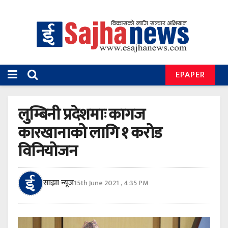
EPAPER
लुम्बिनी प्रदेशमाः कागज
कारखानाको लागि १ करोड
विनियोजन
साझा न्यूज
15th June 2021 , 4:35 PM