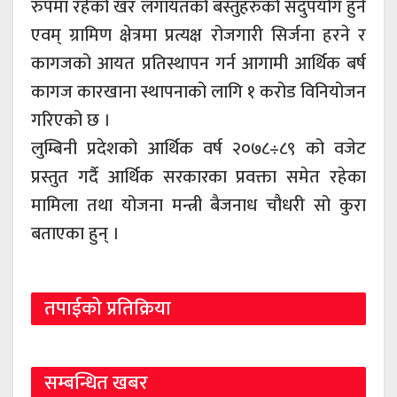
रुपमा रहेको खर लगायतको बस्तुहरुको सदुपयोग हुने
एवम् ग्रामिण क्षेत्रमा प्रत्यक्ष रोजगारी सिर्जना हरने र
कागजको आयत प्रतिस्थापन गर्न आगामी आर्थिक बर्ष
कागज कारखाना स्थापनाको लागि १ करोड विनियोजन
गरिएको छ ।
लुम्बिनी प्रदेशको आर्थिक वर्ष २०७८÷८९ को वजेट
प्रस्तुत गर्दै आर्थिक सरकारका प्रवक्ता समेत रहेका
मामिला तथा योजना मन्त्री बैजनाध चौधरी सो कुरा
बताएका हुन् ।
तपाईको प्रतिक्रिया
सम्बन्धित खबर