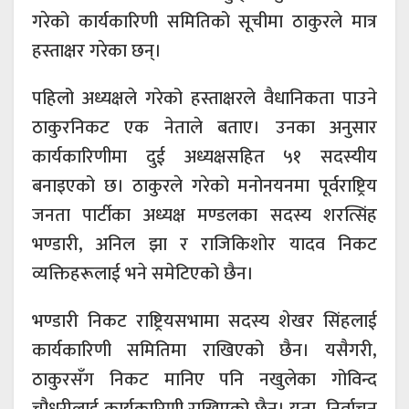
गरेको कार्यकारिणी समितिको सूचीमा ठाकुरले मात्र
हस्ताक्षर गरेका छन्।
पहिलो अध्यक्षले गरेको हस्ताक्षरले वैधानिकता पाउने
ठाकुरनिकट एक नेताले बताए। उनका अनुसार
कार्यकारिणीमा दुई अध्यक्षसहित ५१ सदस्यीय
बनाइएको छ। ठाकुरले गरेको मनोनयनमा पूर्वराष्ट्रिय
जनता पार्टीका अध्यक्ष मण्डलका सदस्य शरत्सिंह
भण्डारी, अनिल झा र राजिकिशोर यादव निकट
व्यक्तिहरूलाई भने समेटिएको छैन।
भण्डारी निकट राष्ट्रियसभामा सदस्य शेखर सिंहलाई
कार्यकारिणी समितिमा राखिएको छैन। यसैगरी,
ठाकुरसँग निकट मानिए पनि नखुलेका गोविन्द
चौधरीलाई कार्यकारिणी राखिएको छैन। यता, निर्वाचन