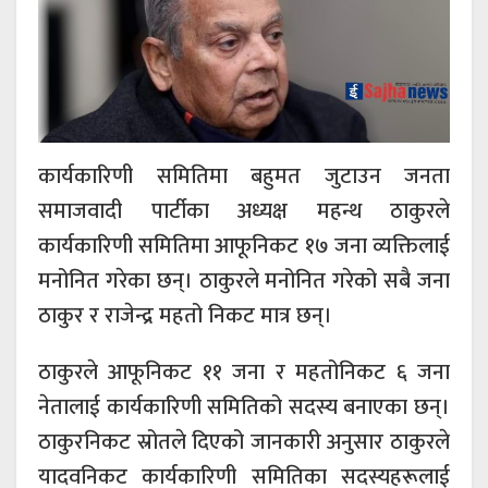
कार्यकारिणी समितिमा बहुमत जुटाउन जनता
समाजवादी पार्टीका अध्यक्ष महन्थ ठाकुरले
कार्यकारिणी समितिमा आफूनिकट १७ जना व्यक्तिलाई
मनोनित गरेका छन्। ठाकुरले मनोनित गरेको सबै जना
ठाकुर र राजेन्द्र महतो निकट मात्र छन्।
ठाकुरले आफूनिकट ११ जना र महतोनिकट ६ जना
नेतालाई कार्यकारिणी समितिको सदस्य बनाएका छन्।
ठाकुरनिकट स्रोतले दिएको जानकारी अनुसार ठाकुरले
यादवनिकट कार्यकारिणी समितिका सदस्यहरूलाई