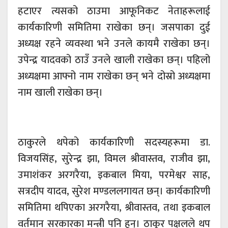
हटाएर त्यसको ठाउमा आफूनिकट नेताहरूलाई
कार्यकारिणी समितिमा राखेका छन्। जसपाका दुई
अध्यक्ष रहने व्यवस्था भने उनले कायमै राखेका छन्।
उपेन्द्र यादवको ठाउँ उनले खाली राखेका छन्। पहिलो
अध्यक्षमा आफ्नो नाम राखेका छन् भने दोस्रो अध्यक्षमा
नाम खाली राखेका छन्।
ठाकुरले थपेको कार्यकारिणी सदस्यहरूमा डा.
विजयसिंह, सुरेन्द्र झा, विमल श्रीवास्तव, राजीव झा,
उमाशंकर अरगरैया, इकबाल मिया, परमेश्वर साह,
सत्रदीप यादव, सुरेश मण्डललगायत छन्। कार्यकारिणी
समितिमा थपिएका अरगरैया, श्रीवास्तव, तथा इकबाल
वर्तमान सरकारका मन्त्री पनि हुन्। ठाकुर पक्षलले थप