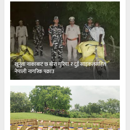
खुनुवा नाकाबाट छ बोरा युरिया र दुई साइकलसहित
नेपाली नागरिक पक्राउ