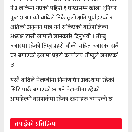
नं.३ लार्केमा गएको पहिरो १ घण्टासम्म खोला थुनियर
फुटदा आएको बाढिले निकै ठूलो क्षति पुर्याइएको र
क्षतिको अनुमान मात्र गर्न सकिएको गाउँपालिका
अध्यक्ष टासी लामाले जानकारि दिनुभयो । तीम्बु
बजारमा रहेको तिम्बु प्रहरी चौकी सहित वजारका सबै
घर बगाएको ईलामा प्रहरी कार्यालय तीम्वुले जनाएको
छ ।
यस्तै बाढिले मेलम्चीमा निर्माणधिन अबस्थामा रहेको
सिटि पार्क बगाएको छ भने मेलम्चीमा रहेको
आमाहेल्मो बसपार्कमा रहेका टहराहरु बगाएको छ ।
तपाईको प्रतिक्रिया