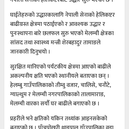
घाईतेहरुको उद्धारकालागि नेपाली सेनाको हेलिकप्टर
बाढीग्रस्त क्षेत्रमा पठाईएको र आवश्यक उद्धार र
पुनःस्थापना बारे छलफल सुरु भएको मेलम्ची क्षेत्रका
सांसद तथा स्वास्थ्य मन्त्री शेरबहादुर तामाङले
जानकारी दिनुभयो ।
सुरक्षित मानिएको पर्यटकीय क्षेत्रमा आएको बाढीले
अकल्पनीय क्षति भएको स्थानीयले बताएका छन् ।
हेलम्बु गाउँपालिकाको तीम्वु वजार, चालिसे, चनौटे,
ग्याल्थुम र मेलम्ची नगरपालिकाको तालामाराङ,
मेलम्ची वारका सयौँ घर बाढीले बगाएको छ ।
प्रहरीले भने क्षतिको यकिन तथ्यांक आइनसकेको
बताएको छ । पाँचपोखरी थाङपाल गाँउपालिका वडा