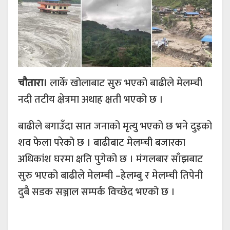
चौतारा।
लार्के खोलाबाट सुरु भएको बाढीले मेलम्ची
नदी तटीय क्षेत्रमा अथाह क्षती भएको छ ।
बाढीले बगाउँदा सात जनाको मृत्यु भएको छ भने दुइको
शव फेला परेको छ । बाढीबाट मेलम्ची बजारका
अधिकांश घरमा क्षति पुगेको छ । मंगलबार साँझबाट
सुरु भएको बाढीले मेलम्ची –हेलम्बु र मेलम्ची तिपेनी
दुबै सडक सञ्जाल सम्पर्क विच्छेद भएको छ ।