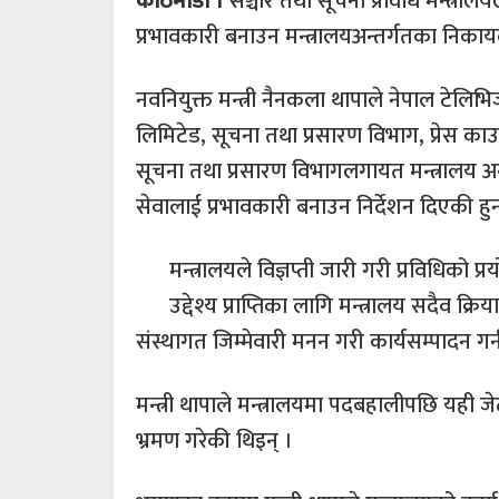
काठमाडौँ ।
सञ्चार तथा सूचना प्रविधि मन्त्राल
प्रभावकारी बनाउन मन्त्रालयअन्तर्गतका निकाय
नवनियुक्त मन्त्री नैनकला थापाले नेपाल टेलिभि
लिमिटेड, सूचना तथा प्रसारण विभाग, प्रेस काउ
सूचना तथा प्रसारण विभागलगायत मन्त्रालय अ
सेवालाई प्रभावकारी बनाउन निर्देशन दिएकी हुन
मन्त्रालयले विज्ञप्ती जारी गरी प्रविधिको 
उद्देश्य प्राप्तिका लागि मन्त्रालय सदैव क
संस्थागत जिम्मेवारी मनन गरी कार्यसम्पादन गर
मन्त्री थापाले मन्त्रालयमा पदबहालीपछि यही 
भ्रमण गरेकी थिइन् ।