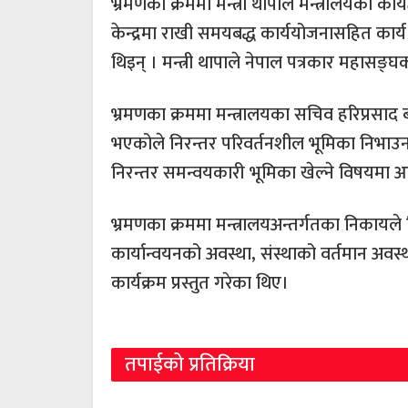
भ्रमणका क्रममा मन्त्री थापाले मन्त्रालयको का
केन्द्रमा राखी समयबद्ध कार्ययोजनासहित कार्य
थिइन् । मन्त्री थापाले नेपाल पत्रकार महासङ्
भ्रमणका क्रममा मन्त्रालयका सचिव हरिप्रसाद बस्
भएकोले निरन्तर परिवर्तनशील भूमिका निभाउ
निरन्तर समन्वयकारी भूमिका खेल्ने विषयमा आश्
भ्रमणका क्रममा मन्त्रालयअन्तर्गतका निकायल
कार्यान्वयनको अवस्था, संस्थाको वर्तमान अव
कार्यक्रम प्रस्तुत गरेका थिए।
तपाईको प्रतिक्रिया