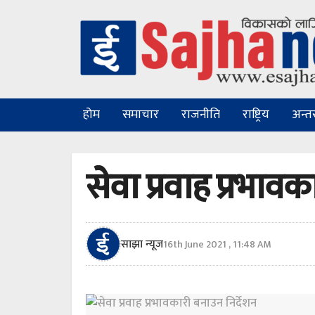
होम
समाचार
राजनीति
राष्ट्रिय
अन्तरा
सेवा प्रवाह प्रभावक
साझा न्यूज
16th June 2021 , 11:48 AM