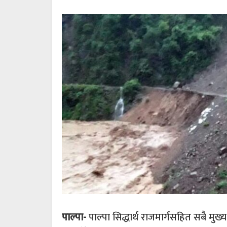
पाल्पा-
पाल्पा सिद्धार्थ राजमार्गसहित सबै म