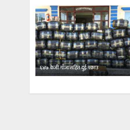
६४७ केजी गाँजासहित दुई पक्राउ