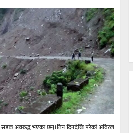
ुख्य सडक अवरुद्ध भएका छन्।तिन दिनदेखि परेको अविरल