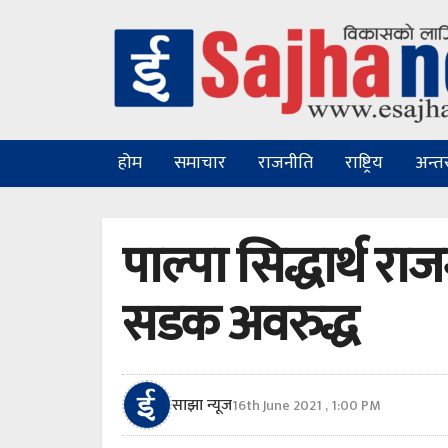
होम
समाचार
राजनीति
राष्ट्रिय
अन्तरा
पाल्पा सिद्धार्थ रा
सडक अवरुद्ध
साझा न्यूज
16th June 2021 , 1:00 PM