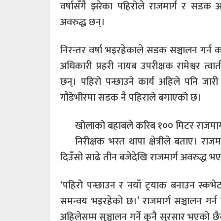
वर्षासँगै झरेका पहिरोले राजमार्ग र सडक
अवरुद्ध छन्।
निरन्तर वर्षा भइरहेकाले सडक सञ्चालन गर्न 
अधिकारी प्रहरी नायब उपरीक्षक रामेश्वर त्
छन्। पहिरो पन्छाउने कार्य अहिले पनि जारी
गौडेभीरमा सडक नै पहिराले बगाएको छ।
खोलाको बहाबले करिब १०० मिटर राजमार्ग 
निरीक्षक भरत थापा क्षेत्रीले बताए। राजम
दिउँसो साढे तीन बजेदेखि राजमार्ग अवरुद्ध 
‘पहिरोे पन्छाउन र नयाँ ट्रयाक बनाउन स्क
समन्वय भइरहेको छ।’ राजमार्ग सञ्चालन गर
अहिलेसम्म सुञ्चालन गर्ने कुनै सुरसार भएको 