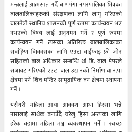
मन्त्रलाई आत्मसात गर्दै बाणगंगा नगरपालिका भित्रका
बालबालिकाहरुको संरक्षणका लागि लागु गरिएको
बालमैत्री स्थानिय शासनको पूर्ण रुपमा कार्यन्वयन भए
नभएको बिषय लाई अनुगमन गर्ने र पूर्ण रुपमा
कार्यन्वयन गर्ने त्यसका अतिरिक्त बालबालिकाका
सर्वाङ्गिण विाकासका लागि एउटा वाईफाइ फ्री जोन
सहितको बाल अधिकार सम्बन्धि थ्री डि. वाल पेपरले
सजावट गरिएको एउटा बाल उद्यानको निर्माण वा.न.पा
क्षेत्रमा पर्ने शिव मन्दिर सामुदायिक वन क्षेत्रमा स्थापना
गर्ने ।
यसैगरी महिला आधा आकाश आधा हिस्सा भन्ने
नारालाई सार्थक बनाउँदै घरेलु हिंसा अन्त्यका लागि
हरेक वडामा महिला मञ्च व्यवस्थापन गर्ने । स्वच्छ