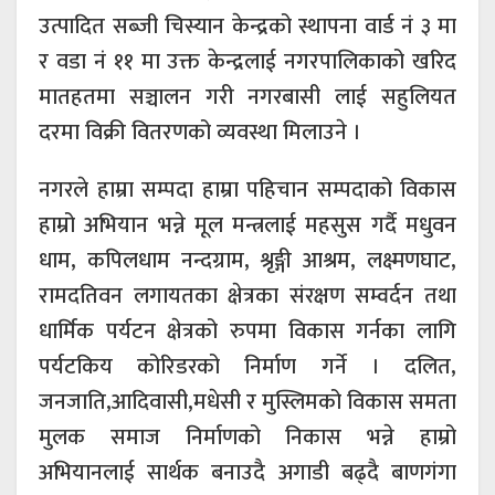
उत्पादित सब्जी चिस्यान केन्द्रको स्थापना वार्ड नं ३ मा
र वडा नं ११ मा उक्त केन्द्रलाई नगरपालिकाको खरिद
मातहतमा सञ्चालन गरी नगरबासी लाई सहुलियत
दरमा विक्री वितरणको व्यवस्था मिलाउने ।
नगरले हाम्रा सम्पदा हाम्रा पहिचान सम्पदाको विकास
हाम्रो अभियान भन्ने मूल मन्त्रलाई महसुस गर्दै मधुवन
धाम, कपिलधाम नन्दग्राम, श्रृङ्गी आश्रम, लक्ष्मणघाट,
रामदतिवन लगायतका क्षेत्रका संरक्षण सम्वर्दन तथा
धार्मिक पर्यटन क्षेत्रको रुपमा विकास गर्नका लागि
पर्यटकिय कोरिडरको निर्माण गर्ने । दलित,
जनजाति,आदिवासी,मधेसी र मुस्लिमको विकास समता
मुलक समाज निर्माणको निकास भन्ने हाम्रो
अभियानलाई सार्थक बनाउदै अगाडी बढ्दै बाणगंगा