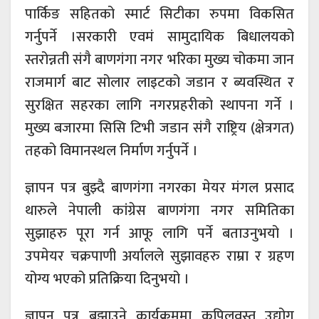
पार्किङ सहितको स्मार्ट सिटीका रुपमा विकसित
गर्नुपर्ने ।सरकारी एवमं सामुदायिक बिधालयको
स्तरोन्नती संगै बाणगंगा नगर भरिका मुख्य चोकमा जान
राजमार्ग बाट सोलार लाइटको जडान र ब्यवस्थित र
सुरक्षित सहरका लागि नगरप्रहरीको स्थापना गर्ने ।
मुख्य बजारमा सिसि टिभी जडान संगै राष्ट्रिय (क्षेत्रगत)
तहको विमानस्थल निर्माण गर्नुपर्ने ।
ज्ञापन पत्र बुझ्दै बाणगंगा नगरका मेयर मंगल प्रसाद
थारुले नेपाली कांग्रेस बाणगंगा नगर समितिका
सुझाहरु पूरा गर्न आफू लागि पर्ने बताउनुभयो ।
उपमेयर चक्रपाणी अर्यालले सुझावहरु राम्रा र ग्रहण
योग्य भएको प्रतिक्रिया दिनुभयो ।
ज्ञापन पत्र बुझाउने कार्यक्रममा कपिलवस्तु उद्योग