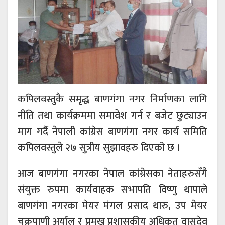
कपिलवस्तुकै समृद्ध बाणगंगा नगर निर्माणका लागि
नीति तथा कार्यक्रममा समावेश गर्न र बजेट छुट्याउन
माग गर्दै नेपाली कांग्रेस बाणगंगा नगर कार्य समिति
कपिलवस्तुले २७ सुत्रीय सुझावहरु दिएको छ ।
आज बाणगंगा नगरका नेपाल कांग्रेसका नेताहरुसँगै
संयुक्त रुपमा कार्यवाहक सभापति विष्णु थापाले
बाणगंगा नगरका मेयर मंगल प्रसाद थारु, उप मेयर
चक्रपाणी अर्याल र प्रमुख प्रशासकीय अधिकृत वासुदेव