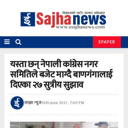
EPAPER
यस्ता छन् नेपाली कांग्रेस नगर
समितिले बजेट माग्दै बाणगंगालाई
दिएका २७ सुत्रीय सुझाव
साझा न्यूज
16th June 2021 , 7:00 PM