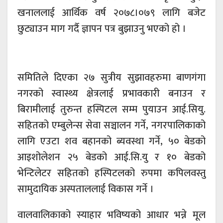
खनाललाई आर्थिक वर्ष २०७८।०७९ लागि बजेट
छुट्याउन माग गर्दै ज्ञापन पत्र बुझाउनु भएको हो ।
समितिले दिएका २७ सुत्रीय सुझावहरुमा बाणगंगा
नगरको स्वास्थ्य क्षेत्रलाई प्रभावकारी बनाउन र
बिरामीलाई तुरुन्त हस्पिटल सम्म पुयाउन आई.सियु.
सहितको एम्बुलेन्स सेवा सञ्चालन गर्ने, नगरपालिकाको
लागि एउटा शव बहानको ब्यवस्था गर्ने, ५० बेडको
आइशोलेशन २५ बेडको आई.सि.यु र १० बेडको
भेन्टिलेटर सहितको हस्पिटलको रुपमा कपिलवस्तु
सामुदायिक अस्पताललाई विकास गर्ने ।
वालवालिकाको स्याहार भविष्यको आधार भन्ने मूल