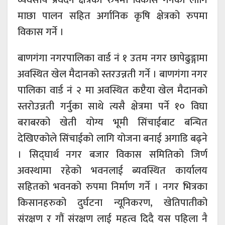
माछा पालन सहित अर्गानिक कृषि क्षेत्रको रुपमा
विकास गर्ने ।
बाणगंगा नगरपालिका वार्ड नं १ उतम नगर छापेढुङ्गामा
अवस्थित खेल मैदानको स्तरउन्नती गर्ने । बाणगंगा नगर
पालिका वार्ड नं २ मा अवस्थित कप्टैया खेल मैदानको
स्तरोउन्नती गर्नुका साथे त्यसै क्षेत्रमा पर्ने १० विघा
बराबरको खेती योग्य भूमी सिंचाईबाट बन्चित
देखिएकोले सिंचाईको लागि योजना बनाई अगाडि बढ्ने
। सिद्घार्थ नगर बजार विकास समितिको जिर्ण
अवस्थामा रहेको भवनलाई ब्यवस्थित कार्यालय
सहितको भवनको रुपमा निर्माण गर्ने । नगर भित्रका
किसानहरुको दुर्घटना न्यूनिकरण, खेतिपातीको
संरक्षण र गौं संरक्षण लाई महत्व दिदै यस पहिला नै