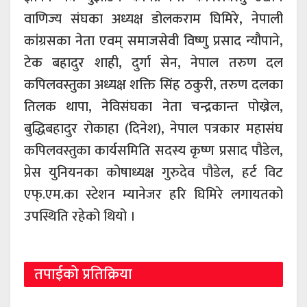
वाणिज्य संघका अध्यक्ष डोलकराम घिमिरे, नेपाली
कांग्रसका नेता एवम् समाजसेवी विष्णु प्रसाद न्यौपाने,
टेक बहादुर शाही, दुर्गा सेन, नेपाल तरुण दल
कपिलवस्तुका अध्यक्ष शक्ति सिंह ठकुरी, तरुण दलका
तिलक थापा, नेविसंघका नेता चन्द्रकान्त पोख्रेल,
बुद्धिबहादुर रोकाहा (दिनेश), नेपाल पत्रकार महासंघ
कपिलवस्तुका कार्यसमिति सदस्य कृष्ण प्रसाद पौडेल,
प्रेस युनियनका कोषाध्यक्ष गुरुदेव पौडेल, हर्ट विट
एफ्.एम.का स्टेशन म्यानेजर हरि घिमिरे लगायतको
उपस्थिति रहेको थियो ।
तपाईको प्रतिक्रिया