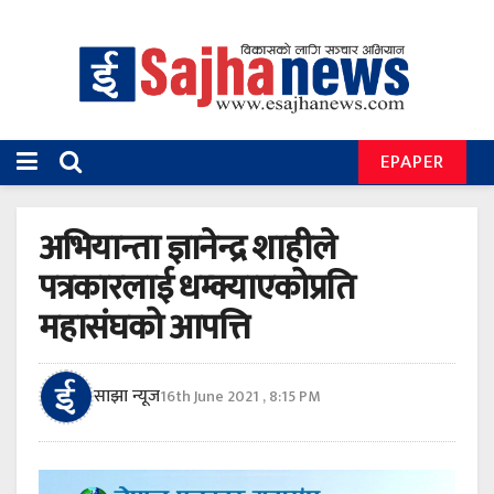
EPAPER
अभियान्ता ज्ञानेन्द्र शाहीले
पत्रकारलाई धम्क्याएकोप्रति
महासंघको आपत्ति
साझा न्यूज
16th June 2021 , 8:15 PM