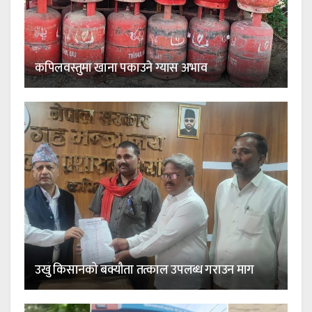
कपिलवस्तुमा खाना पकाउने ग्यास अभाव
उखु किसानको बक्यौता तत्काल उपलब्ध गराउन माग