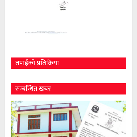
तपाईको प्रतिक्रिया
सम्बन्धित खबर