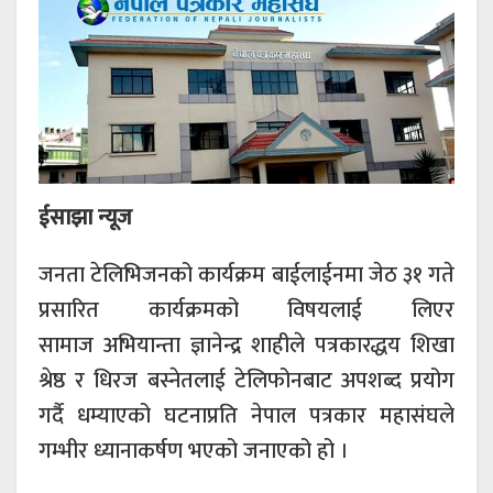
ईसाझा न्यूज
जनता टेलिभिजनको कार्यक्रम बाईलाईनमा जेठ ३१ गते
प्रसारित कार्यक्रमको विषयलाई लिएर
सामाज अभियान्ता ज्ञानेन्द्र शाहीले पत्रकारद्धय शिखा
श्रेष्ठ र धिरज बस्नेतलाई टेलिफोनबाट अपशब्द प्रयोग
गर्दै धम्याएको घटनाप्रति नेपाल पत्रकार महासंघले
गम्भीर ध्यानाकर्षण भएको जनाएको हो ।