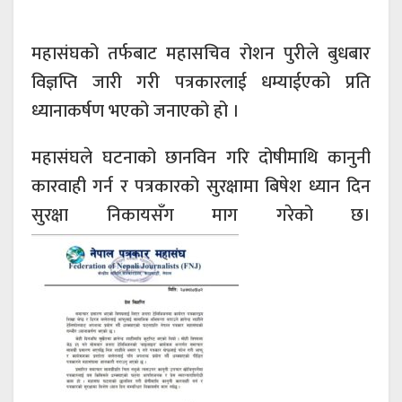
महासंघको तर्फबाट महासचिव रोशन पुरीले बुधबार
विज्ञप्ति जारी गरी पत्रकारलाई धम्याईएको प्रति
ध्यानाकर्षण भएको जनाएको हो ।
महासंघले घटनाको छानविन गरि दोषीमाथि कानुनी
कारवाही गर्न र पत्रकारको सुरक्षामा बिषेश ध्यान दिन
सुरक्षा निकायसँग माग गरेको छ।