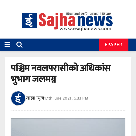
EPAPER
पश्चिम नवलपरासीको अधिकांस
भुभाग जलमग्न
साझा न्यूज
17th June 2021 , 5:33 PM