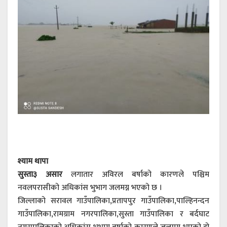
श्याम थापा
सुस्ता
३ असार
लगातार अविरल बर्षाको कारणले पश्चिम
नवलपरासीको अधिकांस भुभाग जलमग्न भएको छ ।
जिल्लाको सरावल गाउँपालिका,प्रतापपुर गाउँपालिका,पाल्हिनन्दन
गाउँपालिका,रामग्राम नगरपालिका,सुस्ता गाउँपालिका र बर्दघाट