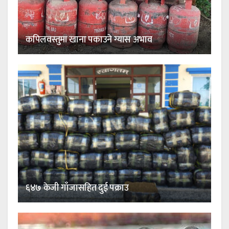
कपिलवस्तुमा खाना पकाउने ग्यास अभाव
६४७ केजी गाँजासहित दुई पक्राउ